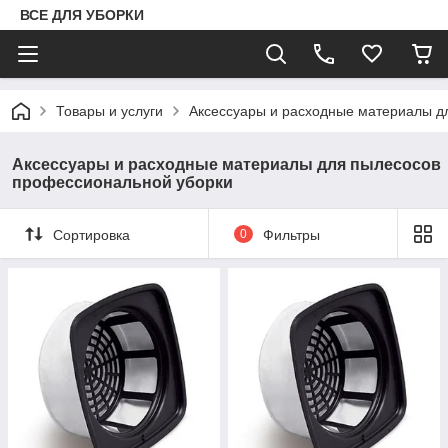
ВСЕ ДЛЯ УБОРКИ
Товары и услуги
Аксессуары и расходные материалы д
Аксессуары и расходные материалы для пылесосов
профессиональной уборки
Сортировка
0
Фильтры