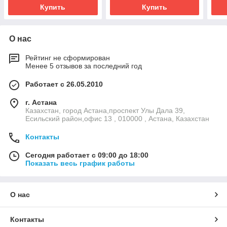
Купить
Купить
О нас
Рейтинг не сформирован
Менее 5 отзывов за последний год
Работает с 26.05.2010
г. Астана
Казахстан, город Астана,проспект Улы Дала 39,
Есильский район,офис 13 , 010000 , Астана, Казахстан
Контакты
Сегодня работает с 09:00 до 18:00
Показать весь график работы
О нас
Контакты