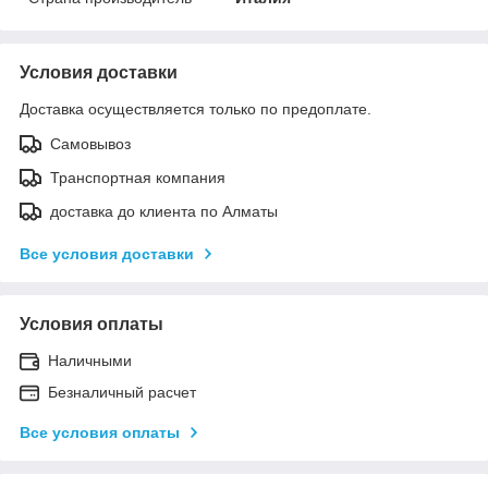
Условия доставки
Доставка осуществляется только по предоплате.
Самовывоз
Транспортная компания
доставка до клиента по Алматы
Все условия доставки
Условия оплаты
Наличными
Безналичный расчет
Все условия оплаты