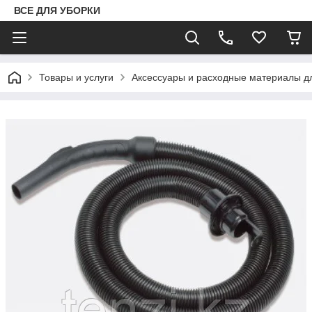
ВСЕ ДЛЯ УБОРКИ
Товары и услуги
Аксессуары и расходные материалы д