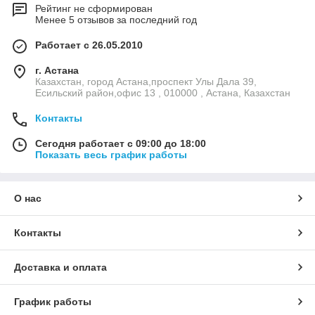
Рейтинг не сформирован
Менее 5 отзывов за последний год
Работает с 26.05.2010
г. Астана
Казахстан, город Астана,проспект Улы Дала 39,
Есильский район,офис 13 , 010000 , Астана, Казахстан
Контакты
Сегодня работает с 09:00 до 18:00
Показать весь график работы
О нас
Контакты
Доставка и оплата
График работы