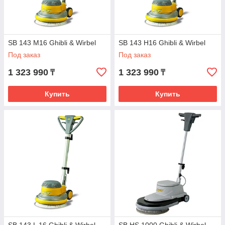
SB 143 М16 Ghibli & Wirbel
SB 143 Н16 Ghibli & Wirbel
Под заказ
Под заказ
1 323 990
1 323 990
₸
₸
Купить
Купить