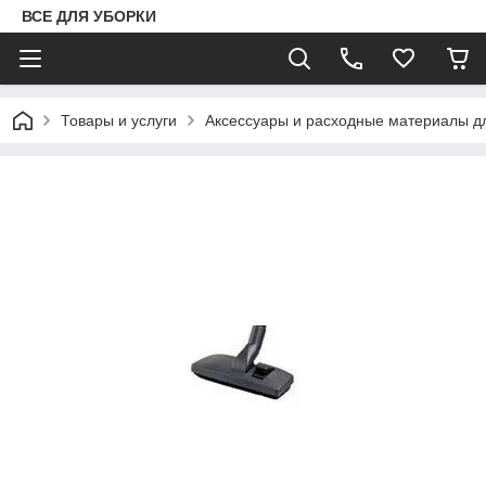
ВСЕ ДЛЯ УБОРКИ
Товары и услуги
Аксессуары и расходные материалы д