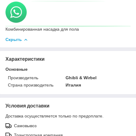
Комбинированная насадка для пола
Скрыть
Характеристики
Основные
Производитель
Ghibli & Wirbel
Страна производитель
Италия
Условия доставки
Доставка осуществляется только по предоплате.
Самовывоз
Транспортная компания