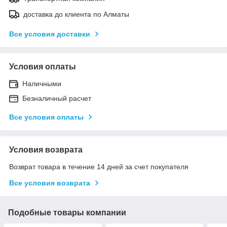
доставка до клиента по Алматы
Все условия доставки
Условия оплаты
Наличными
Безналичный расчет
Все условия оплаты
Условия возврата
Возврат товара в течение 14 дней за счет покупателя
Все условия возврата
Подобные товары компании