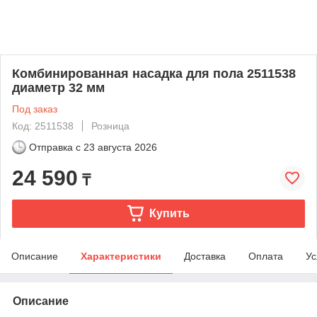
Комбинированная насадка для пола 2511538
диаметр 32 мм
Под заказ
Код: 2511538
Розница
Отправка с
23 августа 2026
24 590
₸
Купить
Описание
Характеристики
Доставка
Оплата
Ус
Описание