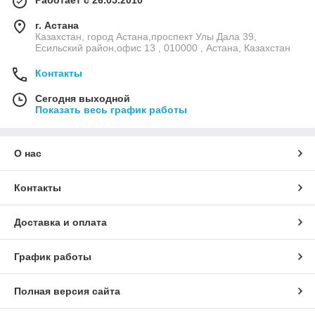
Работает с 26.05.2010
г. Астана
Казахстан, город Астана,проспект Улы Дала 39,
Есильский район,офис 13 , 010000 , Астана, Казахстан
Контакты
Сегодня выходной
Показать весь график работы
О нас
Контакты
Доставка и оплата
График работы
Полная версия сайта