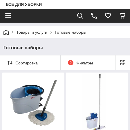
ВСЕ ДЛЯ УБОРКИ
Товары и услуги
Готовые наборы
Готовые наборы
Сортировка
0
Фильтры