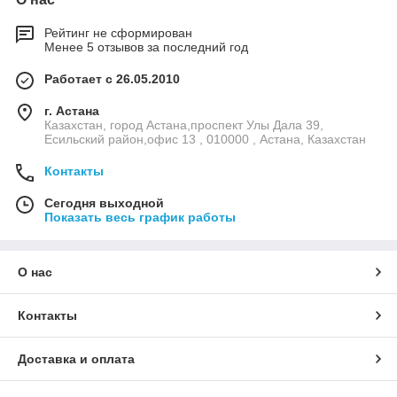
Рейтинг не сформирован
Менее 5 отзывов за последний год
Работает с 26.05.2010
г. Астана
Казахстан, город Астана,проспект Улы Дала 39,
Есильский район,офис 13 , 010000 , Астана, Казахстан
Контакты
Сегодня выходной
Показать весь график работы
О нас
Контакты
Доставка и оплата