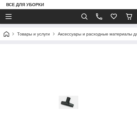
ВСЕ ДЛЯ УБОРКИ
Товары и услуги
Аксессуары и расходные материалы д