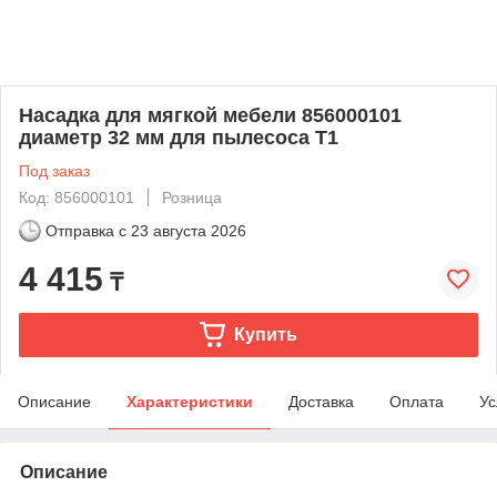
Насадка для мягкой мебели 856000101
диаметр 32 мм для пылесоса Т1
Под заказ
Код: 856000101
Розница
Отправка с
23 августа 2026
4 415
₸
Купить
Описание
Характеристики
Доставка
Оплата
Ус
Описание