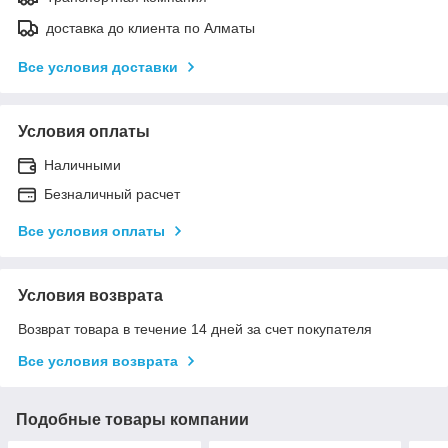
доставка до клиента по Алматы
Все условия доставки
Условия оплаты
Наличными
Безналичный расчет
Все условия оплаты
Условия возврата
Возврат товара в течение 14 дней за счет покупателя
Все условия возврата
Подобные товары компании