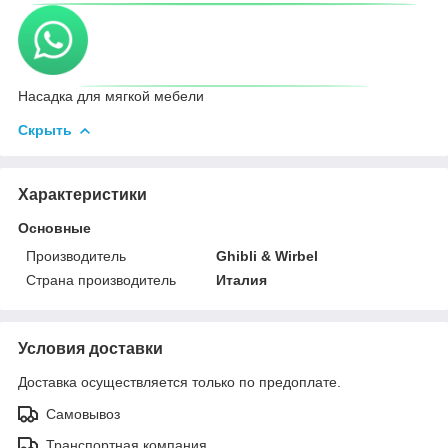
Насадка для мягкой мебели
Скрыть
Характеристики
Основные
Производитель
Ghibli & Wirbel
Страна производитель
Италия
Условия доставки
Доставка осуществляется только по предоплате.
Самовывоз
Транспортная компания