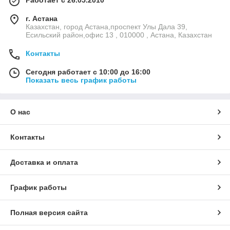
Работает с 26.05.2010
г. Астана
Казахстан, город Астана,проспект Улы Дала 39,
Есильский район,офис 13 , 010000 , Астана, Казахстан
Контакты
Сегодня работает с 10:00 до 16:00
Показать весь график работы
О нас
Контакты
Доставка и оплата
График работы
Полная версия сайта