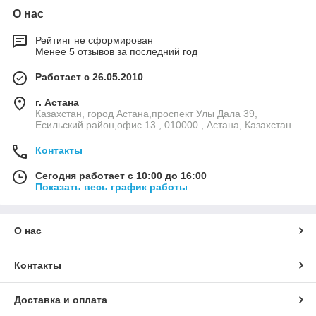
О нас
Рейтинг не сформирован
Менее 5 отзывов за последний год
Работает с 26.05.2010
г. Астана
Казахстан, город Астана,проспект Улы Дала 39,
Есильский район,офис 13 , 010000 , Астана, Казахстан
Контакты
Сегодня работает с 10:00 до 16:00
Показать весь график работы
О нас
Контакты
Доставка и оплата