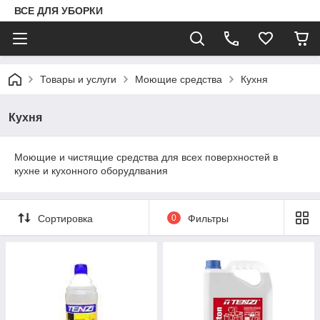
ВСЕ ДЛЯ УБОРКИ
Товары и услуги
Моющие средства
Кухня
Кухня
Моющие и чистящие средства для всех поверхностей в
кухне и кухонного оборудлвания
Сортировка
0
Фильтры