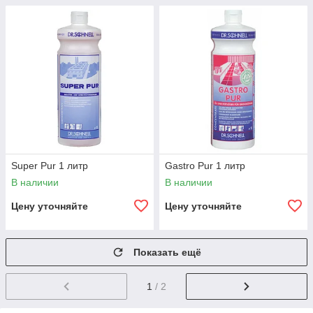
Super Pur 1 литр
Gastro Pur 1 литр
В наличии
В наличии
Цену уточняйте
Цену уточняйте
Показать ещё
1
/ 2