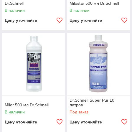
Dr.Schnell
Milostar 500 мл Dr.Schnell
В наличии
В наличии
Цену уточняйте
Цену уточняйте
Dr.Schnell Super Pur 10
Milor 500 мл Dr.Schnell
литров
В наличии
Под заказ
Цену уточняйте
Цену уточняйте