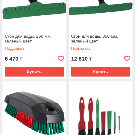
Сгон для воды, 250 мм,
Сгон для воды, 350 мм,
зеленый цвет
зеленый цвет
Под заказ
Под заказ
6 470
12 610
₸
₸
Купить
Купить