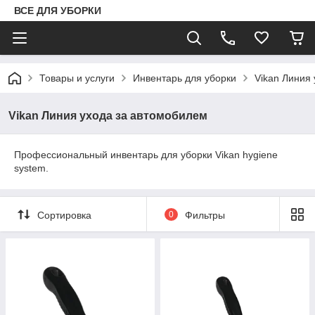
ВСЕ ДЛЯ УБОРКИ
Товары и услуги
Инвентарь для уборки
Vikan Линия
Vikan Линия ухода за автомобилем
Профессиональный инвентарь для уборки Vikan hygiene
system.
Сортировка
0
Фильтры