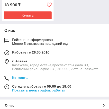
18 900
₸
Купить
О нас
Рейтинг не сформирован
Менее 5 отзывов за последний год
Работает с 26.05.2010
г. Астана
Казахстан, город Астана,проспект Улы Дала 39,
Есильский район,офис 13 , 010000 , Астана, Казахстан
Контакты
Сегодня работает с 09:00 до 18:00
Показать весь график работы
О нас