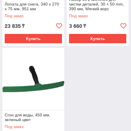
Лопата для снега, 340 x 270
чистки деталей, 30 + 50 mm,
x 75 мм, 951 мм
390 мм, Мягкий ворс
Под заказ
Под заказ
23 835
3 660
₸
₸
Купить
Купить
Сгон для воды, 450 мм,
зеленый цвет
Под заказ