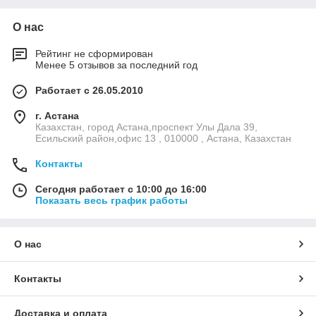
О нас
Рейтинг не сформирован
Менее 5 отзывов за последний год
Работает с 26.05.2010
г. Астана
Казахстан, город Астана,проспект Улы Дала 39,
Есильский район,офис 13 , 010000 , Астана, Казахстан
Контакты
Сегодня работает с 10:00 до 16:00
Показать весь график работы
О нас
Контакты
Доставка и оплата