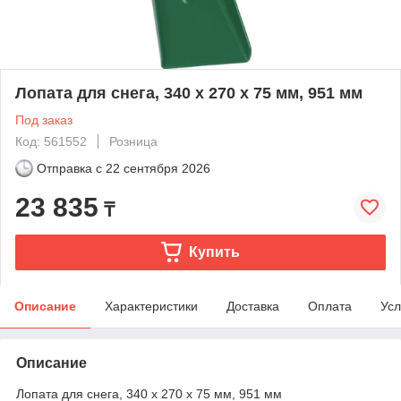
Лопата для снега, 340 x 270 x 75 мм, 951 мм
Под заказ
Код: 561552
Розница
Отправка с
22 сентября 2026
23 835
₸
Купить
Описание
Характеристики
Доставка
Оплата
Усл
Описание
Лопата для снега, 340 x 270 x 75 мм, 951 мм