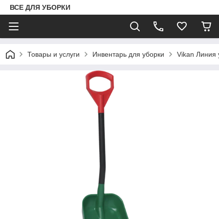
ВСЕ ДЛЯ УБОРКИ
Товары и услуги
Инвентарь для уборки
Vikan Линия