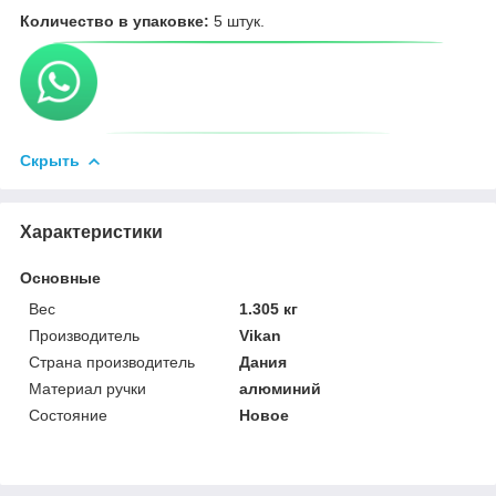
Количество в упаковке:
5 штук.
Скрыть
Характеристики
Основные
Вес
1.305 кг
Производитель
Vikan
Страна производитель
Дания
Материал ручки
алюминий
Состояние
Новое