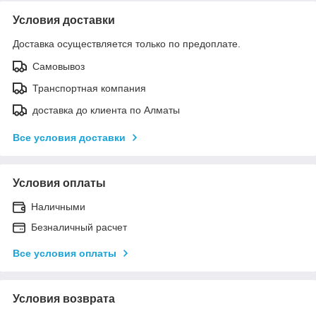
Условия доставки
Доставка осуществляется только по предоплате.
Самовывоз
Транспортная компания
доставка до клиента по Алматы
Все условия доставки
Условия оплаты
Наличными
Безналичный расчет
Все условия оплаты
Условия возврата