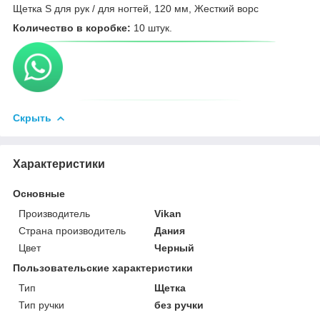
Щетка S для рук / для ногтей, 120 мм, Жесткий ворс
Количество в коробке:
10 штук.
Скрыть
Характеристики
Основные
Производитель
Vikan
Страна производитель
Дания
Цвет
Черный
Пользовательские характеристики
Тип
Щетка
Тип ручки
без ручки