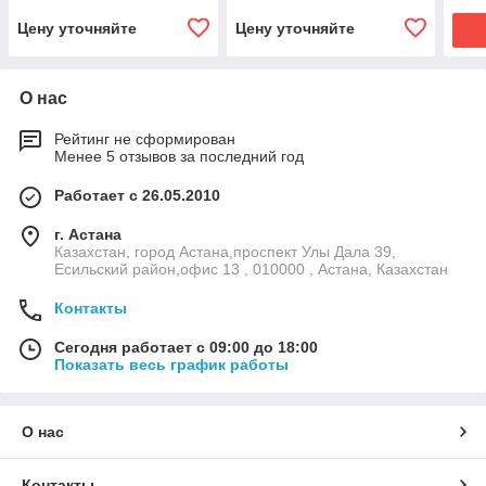
Цену уточняйте
Цену уточняйте
О нас
Рейтинг не сформирован
Менее 5 отзывов за последний год
Работает с 26.05.2010
г. Астана
Казахстан, город Астана,проспект Улы Дала 39,
Есильский район,офис 13 , 010000 , Астана, Казахстан
Контакты
Сегодня работает с 09:00 до 18:00
Показать весь график работы
О нас
Контакты