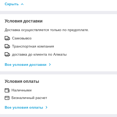
Скрыть
Условия доставки
Доставка осуществляется только по предоплате.
Самовывоз
Транспортная компания
доставка до клиента по Алматы
Все условия доставки
Условия оплаты
Наличными
Безналичный расчет
Все условия оплаты