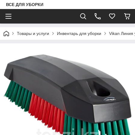
ВСЕ ДЛЯ УБОРКИ
Товары и услуги
Инвентарь для уборки
Vikan Линия