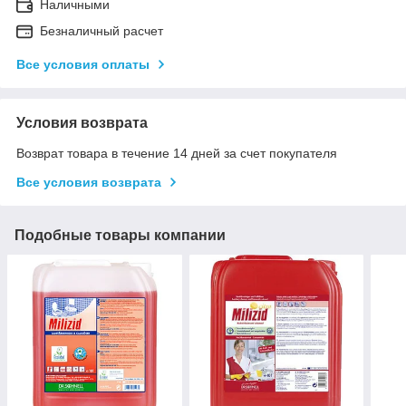
Наличными
Безналичный расчет
Все условия оплаты
Условия возврата
Возврат товара в течение 14 дней за счет покупателя
Все условия возврата
Подобные товары компании