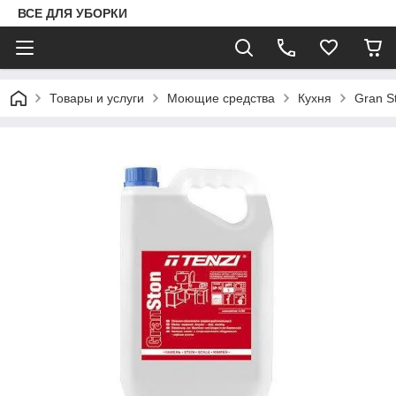
ВСЕ ДЛЯ УБОРКИ
Товары и услуги
Моющие средства
Кухня
Gran S