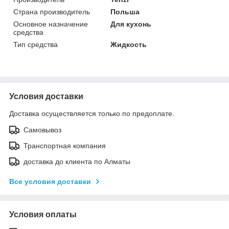
Страна производитель
Польша
Основное назначение
Для кухонь
средства
Тип средства
Жидкость
Условия доставки
Доставка осуществляется только по предоплате.
Самовывоз
Транспортная компания
доставка до клиента по Алматы
Все условия доставки
Условия оплаты