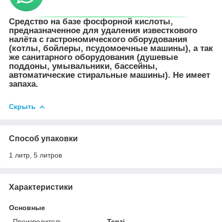
Средство на базе фосфорной кислоты,
предназначенное для удаления известкового
налёта с гастрономического оборудования
(котлы, бойлеры, псудомоечные машины), а так
же санитарного оборудования (душевые
поддоны, умывальники, бассейны,
автоматические стиральные машины). Не имеет
запаха.
Скрыть
Способ упаковки
1 литр, 5 литров
Характеристики
Основные
Производитель
Tenzi