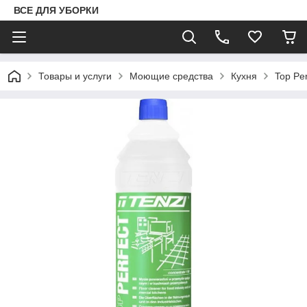
ВСЕ ДЛЯ УБОРКИ
Товары и услуги
Моющие средства
Кухня
Top Pe