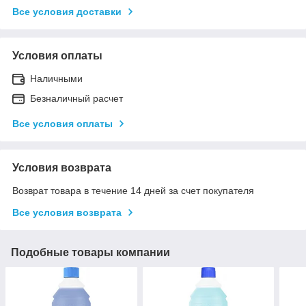
Все условия доставки
Условия оплаты
Наличными
Безналичный расчет
Все условия оплаты
Условия возврата
Возврат товара в течение 14 дней за счет покупателя
Все условия возврата
Подобные товары компании