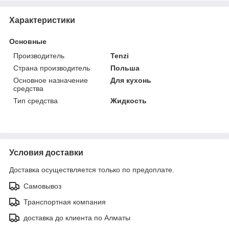
Характеристики
Основные
Производитель
Tenzi
Страна производитель
Польша
Основное назначение
Для кухонь
средства
Тип средства
Жидкость
Условия доставки
Доставка осуществляется только по предоплате.
Самовывоз
Транспортная компания
доставка до клиента по Алматы