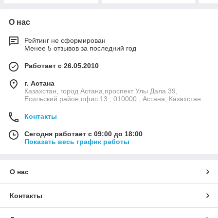
О нас
Рейтинг не сформирован
Менее 5 отзывов за последний год
Работает с 26.05.2010
г. Астана
Казахстан, город Астана,проспект Улы Дала 39,
Есильский район,офис 13 , 010000 , Астана, Казахстан
Контакты
Сегодня работает с 09:00 до 18:00
Показать весь график работы
О нас
Контакты