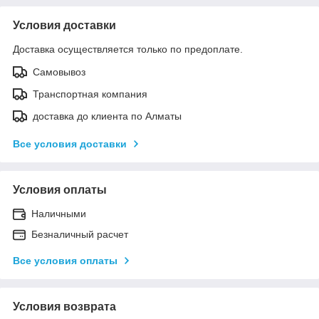
Условия доставки
Доставка осуществляется только по предоплате.
Самовывоз
Транспортная компания
доставка до клиента по Алматы
Все условия доставки
Условия оплаты
Наличными
Безналичный расчет
Все условия оплаты
Условия возврата