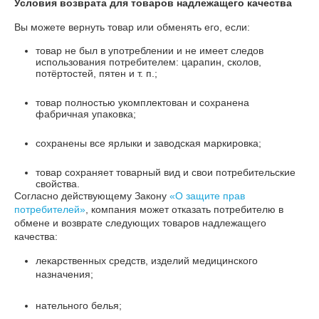
Условия возврата для товаров надлежащего качества
Вы можете вернуть товар или обменять его, если:
товар не был в употреблении и не имеет следов
использования потребителем: царапин, сколов,
потёртостей, пятен и т. п.;
товар полностью укомплектован и сохранена
фабричная упаковка;
сохранены все ярлыки и заводская маркировка;
товар сохраняет товарный вид и свои потребительские
свойства.
Согласно действующему Закону
«О защите прав
потребителей»
, компания может отказать потребителю в
обмене и возврате следующих товаров надлежащего
качества:
лекарственных средств, изделий медицинского
назначения;
нательного белья;