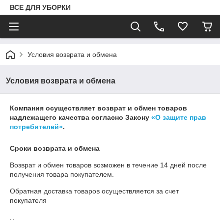
ВСЕ ДЛЯ УБОРКИ
Условия возврата и обмена
Условия возврата и обмена
Компания осуществляет возврат и обмен товаров
надлежащего качества согласно Закону
«О защите прав
потребителей»
.
Сроки возврата и обмена
Возврат и обмен товаров возможен в течение
14 дней
после
получения товара покупателем.
Обратная доставка товаров осуществляется за счет
покупателя