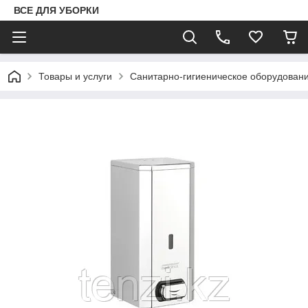
ВСЕ ДЛЯ УБОРКИ
Товары и услуги
Санитарно-гигиеническое оборудован