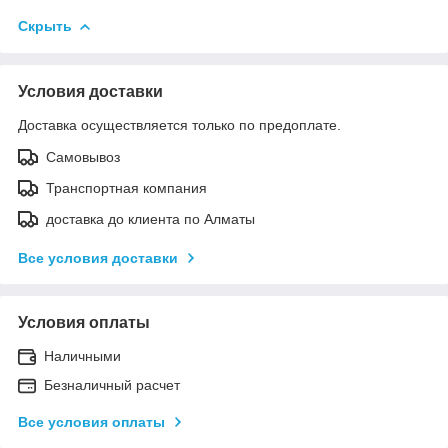
Скрыть
Условия доставки
Доставка осуществляется только по предоплате.
Самовывоз
Транспортная компания
доставка до клиента по Алматы
Все условия доставки
Условия оплаты
Наличными
Безналичный расчет
Все условия оплаты