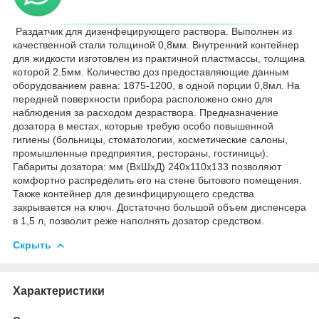
Раздатчик для дизенфецирующего раствора. Выполнен из
качественной стали толщиной 0,8мм. Внутренний контейнер
для жидкости изготовлен из практичной пластмассы, толщина
которой 2.5мм. Количество доз предоставляющие данным
оборудованием равна: 1875-1200, в одной порции 0,8мл. На
передней поверхности прибора расположено окно для
наблюдения за расходом дезраствора. Предназначение
дозатора в местах, которые требую особо повышенной
гигиены (больницы, стоматологии, косметические салоны,
промышленные предприятия, рестораны, гостиницы).
Габариты дозатора: мм (ВхШхД) 240х110х133 позволяют
комфортно распределить его на стене бытового помещения.
Также контейнер для дезинфицирующего средства
закрывается на ключ. Достаточно большой объем диспенсера
в 1,5 л, позволит реже наполнять дозатор средством.
Скрыть
Характеристики