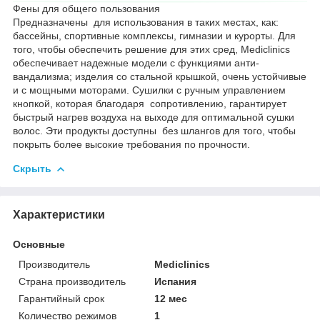
Фены для общего пользования
Предназначены
для использования в таких местах, как:
бассейны, спортивные комплексы, гимназии и курорты.
Для
того, чтобы обеспечить решение для этих сред, Mediclinics
обеспечивает надежные модели с функциями анти-
вандализма;
изделия со стальной крышкой, очень устойчивые
и с мощными моторами.
Сушилки с ручным управлением
кнопкой, которая благодаря сопротивлению, гарантирует
быстрый нагрев воздуха на выходе для оптимальной сушки
волос.
Эти продукты доступны без шлангов для того, чтобы
покрыть более высокие требования по прочности.
Скрыть
Характеристики
Основные
Производитель
Mediclinics
Страна производитель
Испания
Гарантийный срок
12 мес
Количество режимов
1