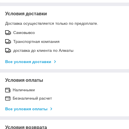
Условия доставки
Доставка осуществляется только по предоплате.
Самовывоз
Транспортная компания
доставка до клиента по Алматы
Все условия доставки
Условия оплаты
Наличными
Безналичный расчет
Все условия оплаты
Условия возврата