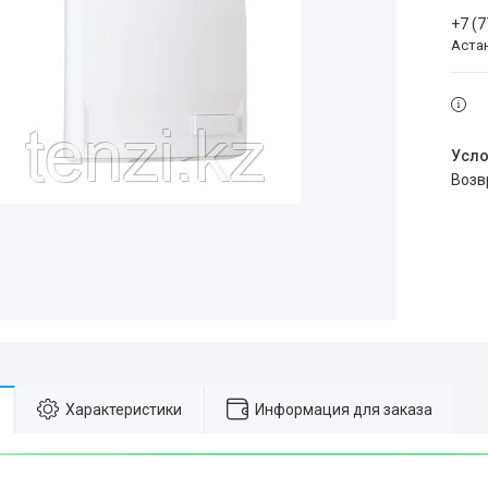
+7 (
Аста
воз
Характеристики
Информация для заказа