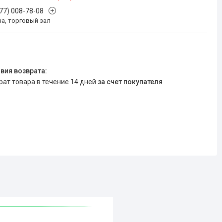
777) 008-78-08
на, торговый зал
врат товара в течение 14 дней
за счет покупателя