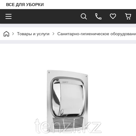
ВСЕ ДЛЯ УБОРКИ
Товары и услуги
Санитарно-гигиеническое оборудован