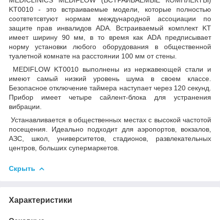
KT0010 - это встраиваемые модели, которые полностью
соотвтетсвтуют нормам международной ассоциации по
защите прав инвалидов ADA. Встраиваемый комплект KT
имеет ширину 90 мм, в то время как ADA предписывает
норму установки любого оборудования в общественной
туалетной комнате на расстоянии 100 мм от стены.
MEDIFLOW KT0010 выполнены из нержавеющей стали и
имеют самый низкий уровень шума в своем классе.
Безопасное отключение таймера наступает через 120 секунд.
Прибор имеет четыре сайлент-блока для устранения
вибрации.
Устанавливается в общественных местах с высокой частотой
посещения. Идеально подходит для аэропортов, вокзалов,
АЗС, школ, университетов, стадионов, развлекательных
центров, больших супермаркетов.
Скрыть
Характеристики