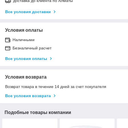
доставка до клиента по Алматы
Все условия доставки
Условия оплаты
Наличными
Безналичный расчет
Все условия оплаты
Условия возврата
Возврат товара в течение 14 дней за счет покупателя
Все условия возврата
Подобные товары компании