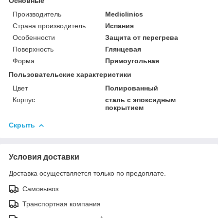
Основные
Производитель
Mediclinics
Страна производитель
Испания
Особенности
Защита от перегрева
Поверхность
Глянцевая
Форма
Прямоугольная
Пользовательские характеристики
Цвет
Полированный
Корпус
сталь с эпоксидным
покрытием
Скрыть
Условия доставки
Доставка осуществляется только по предоплате.
Самовывоз
Транспортная компания