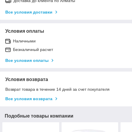
доставка до клиента по Алматы
Все условия доставки
Условия оплаты
Наличными
Безналичный расчет
Все условия оплаты
Условия возврата
Возврат товара в течение 14 дней за счет покупателя
Все условия возврата
Подобные товары компании