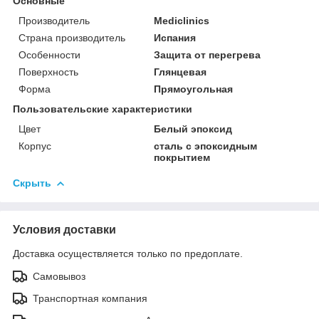
Основные
Производитель
Mediclinics
Страна производитель
Испания
Особенности
Защита от перегрева
Поверхность
Глянцевая
Форма
Прямоугольная
Пользовательские характеристики
Цвет
Белый эпоксид
Корпус
сталь с эпоксидным
покрытием
Скрыть
Условия доставки
Доставка осуществляется только по предоплате.
Самовывоз
Транспортная компания