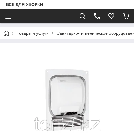
ВСЕ ДЛЯ УБОРКИ
Товары и услуги
Санитарно-гигиеническое оборудован