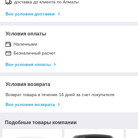
доставка до клиента по Алматы
Все условия доставки
Условия оплаты
Наличными
Безналичный расчет
Все условия оплаты
Условия возврата
Возврат товара в течение 14 дней за счет покупателя
Все условия возврата
Подобные товары компании