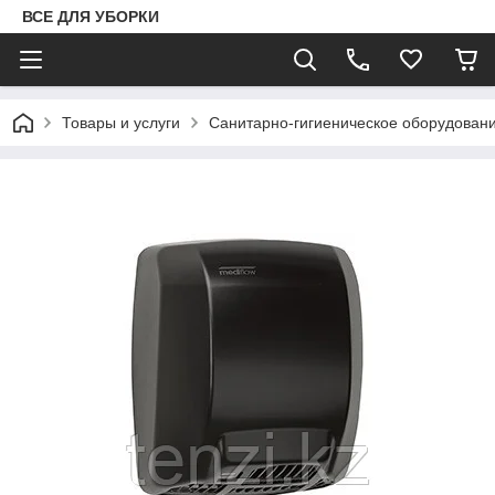
ВСЕ ДЛЯ УБОРКИ
Товары и услуги
Санитарно-гигиеническое оборудован