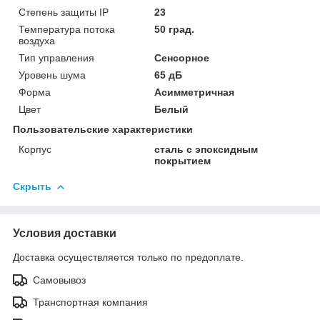
Степень защиты IP
23
Температура потока
50 град.
воздуха
Тип управления
Сенсорное
Уровень шума
65 дБ
Форма
Асимметричная
Цвет
Белый
Пользовательские характеристики
Корпус
сталь с эпоксидным
покрытием
Скрыть
Условия доставки
Доставка осуществляется только по предоплате.
Самовывоз
Транспортная компания