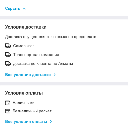
Скрыть
Условия доставки
Доставка осуществляется только по предоплате.
Самовывоз
Транспортная компания
доставка до клиента по Алматы
Все условия доставки
Условия оплаты
Наличными
Безналичный расчет
Все условия оплаты