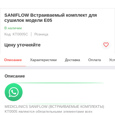
SANIFLOW Встраиваемый комплект для
сушилок модели E05
В наличии
Код: KT0005C
Розница
Цену уточняйте
Описание
Характеристики
Доставка
Оплата
Усл
Описание
MEDICLINICS SANIFLOW (ВСТРАИВАЕМЫЕ КОМПЛЕКТЫ)
KT0005 являются обязательными элементами всех