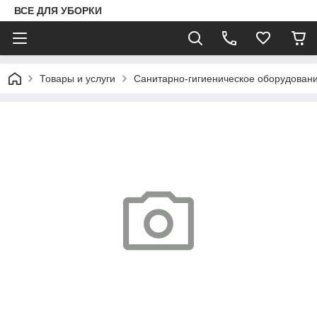
ВСЕ ДЛЯ УБОРКИ
Товары и услуги
Санитарно-гигиеническое оборудован