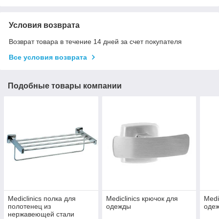
Условия возврата
Возврат товара в течение 14 дней за счет покупателя
Все условия возврата
Подобные товары компании
Mediclinics полка для
Mediclinics крючок для
Medi
полотенец из
одежды
оде
нержавеющей стали