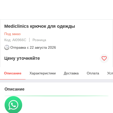
Mediclinics крючок для одежды
Под заказ
Код: AI0966C
Розница
Отправка с
22 августа 2026
Цену уточняйте
Описание
Характеристики
Доставка
Оплата
Усл
Описание