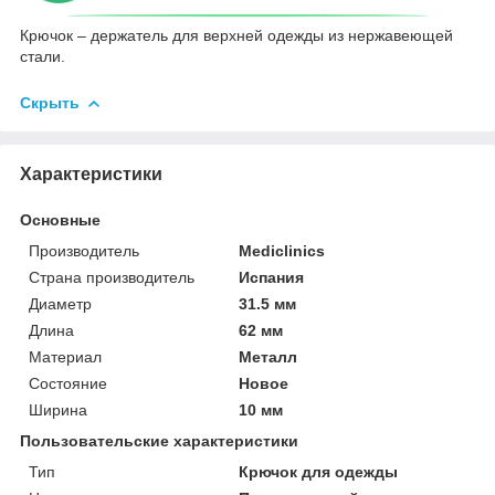
Крючок – держатель для верхней одежды из нержавеющей
стали.
Скрыть
Характеристики
Основные
Производитель
Mediclinics
Страна производитель
Испания
Диаметр
31.5 мм
Длина
62 мм
Материал
Металл
Состояние
Новое
Ширина
10 мм
Пользовательские характеристики
Тип
Крючок для одежды