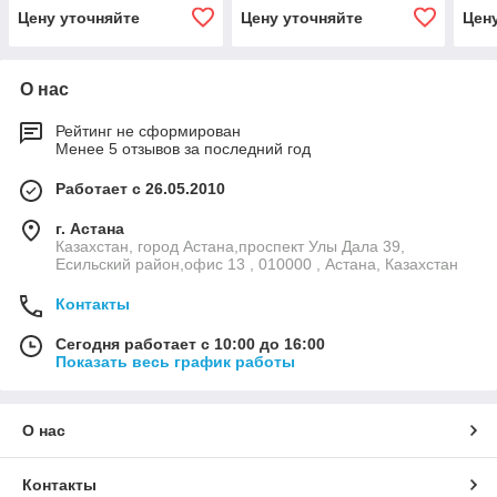
Цену уточняйте
Цену уточняйте
Цен
О нас
Рейтинг не сформирован
Менее 5 отзывов за последний год
Работает с 26.05.2010
г. Астана
Казахстан, город Астана,проспект Улы Дала 39,
Есильский район,офис 13 , 010000 , Астана, Казахстан
Контакты
Сегодня работает с 10:00 до 16:00
Показать весь график работы
О нас
Контакты