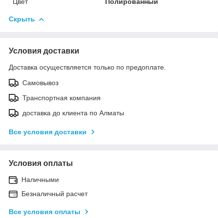
Цвет
Полированный
Скрыть
Условия доставки
Доставка осуществляется только по предоплате.
Самовывоз
Транспортная компания
доставка до клиента по Алматы
Все условия доставки
Условия оплаты
Наличными
Безналичный расчет
Все условия оплаты