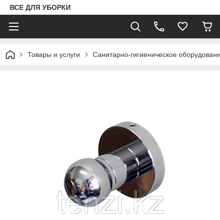
ВСЕ ДЛЯ УБОРКИ
Товары и услуги
Санитарно-гигиеническое оборудован