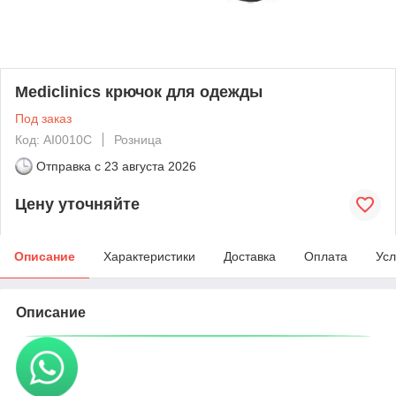
Mediclinics крючок для одежды
Под заказ
Код: AI0010C
Розница
Отправка с
23 августа 2026
Цену уточняйте
Описание
Характеристики
Доставка
Оплата
Усл
Описание