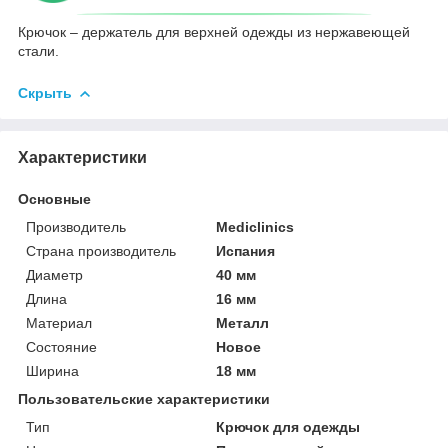
Крючок – держатель для верхней одежды из нержавеющей
стали.
Скрыть
Характеристики
Основные
Производитель
Mediclinics
Страна производитель
Испания
Диаметр
40 мм
Длина
16 мм
Материал
Металл
Состояние
Новое
Ширина
18 мм
Пользовательские характеристики
Тип
Крючок для одежды