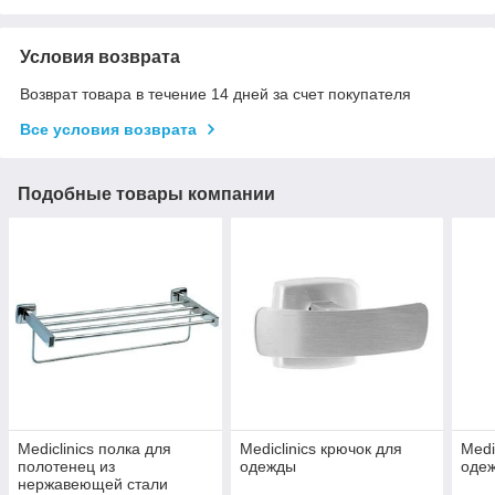
Условия возврата
Возврат товара в течение 14 дней за счет покупателя
Все условия возврата
Подобные товары компании
Mediclinics полка для
Mediclinics крючок для
Medi
полотенец из
одежды
оде
нержавеющей стали