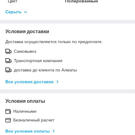
Цвет
Полированный
Скрыть
Условия доставки
Доставка осуществляется только по предоплате.
Самовывоз
Транспортная компания
доставка до клиента по Алматы
Все условия доставки
Условия оплаты
Наличными
Безналичный расчет
Все условия оплаты