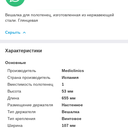
Вешалка для полотенец, изготовленная из нержавеющей
стали. Глянцевая
Скрыть
Характеристики
Основные
Производитель
Mediclinics
Страна производитель
Испания
Вместимость полотенец
1
Высота
53 мм
Длина
655 мм
Размещение держателя
Настенное
Тип держателя
Вешалка
Тип крепления
Винтовое
Ширина
107 мм