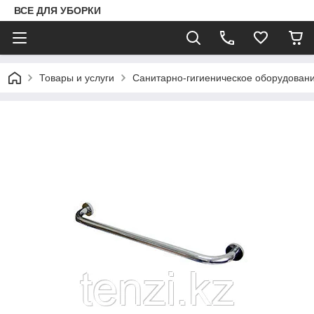
ВСЕ ДЛЯ УБОРКИ
Товары и услуги
Санитарно-гигиеническое оборудован