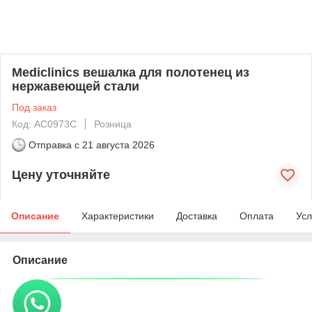
Mediclinics вешалка для полотенец из
нержавеющей стали
Под заказ
Код: AC0973C
Розница
Отправка с
21 августа 2026
Цену уточняйте
Описание
Характеристики
Доставка
Оплата
Усл
Описание