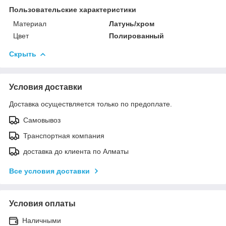
Пользовательские характеристики
Материал
Латунь/хром
Цвет
Полированный
Скрыть
Условия доставки
Доставка осуществляется только по предоплате.
Самовывоз
Транспортная компания
доставка до клиента по Алматы
Все условия доставки
Условия оплаты
Наличными