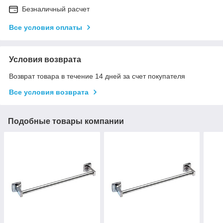
Безналичный расчет
Все условия оплаты
Условия возврата
Возврат товара в течение 14 дней за счет покупателя
Все условия возврата
Подобные товары компании