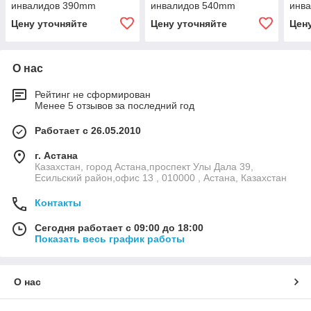
инвалидов 390mm
инвалидов 540mm
инв
Цену уточняйте
Цену уточняйте
Цен
О нас
Рейтинг не сформирован
Менее 5 отзывов за последний год
Работает с 26.05.2010
г. Астана
Казахстан, город Астана,проспект Улы Дала 39,
Есильский район,офис 13 , 010000 , Астана, Казахстан
Контакты
Сегодня работает с 09:00 до 18:00
Показать весь график работы
О нас