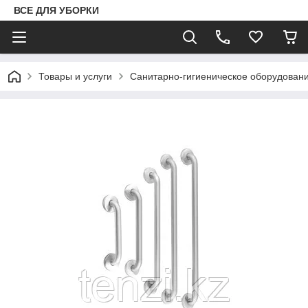
ВСЕ ДЛЯ УБОРКИ
Товары и услуги
Санитарно-гигиеническое оборудован