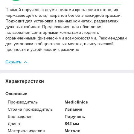
Прямой поручень с двумя точками крепления к стене, из
нержавеющей стали, покрытой белой эпоксидной краской.
Подходит для установки в ванных комнатах, раздевалках,
душевых кабинах. Предназначен для облегчения
пользования санитарными комнатами людям с
ограниченными физическими возможностями. Рекомендован
для установки в общественных местах, в силу высокой
прочности и устойчивости к ржавчине
Скрыть
Характеристики
Основные
Производитель
Mediclinics
Страна производитель
Испания
Вид изделия
Поручень
Длина
842 мм
Материал изделия
Металл