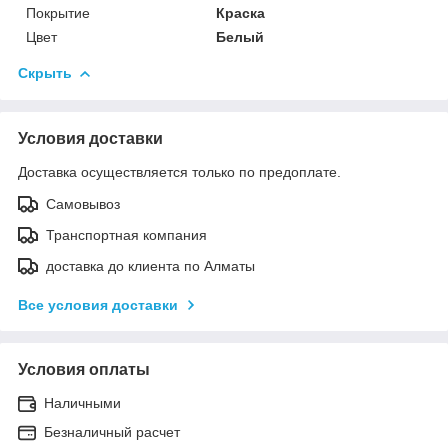
Покрытие
Краска
Цвет
Белый
Скрыть
Условия доставки
Доставка осуществляется только по предоплате.
Самовывоз
Транспортная компания
доставка до клиента по Алматы
Все условия доставки
Условия оплаты
Наличными
Безналичный расчет