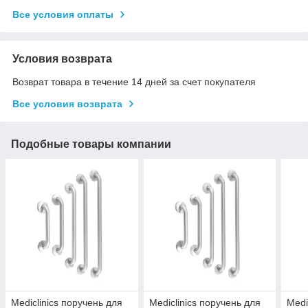
Все условия оплаты
Условия возврата
Возврат товара в течение 14 дней за счет покупателя
Все условия возврата
Подобные товары компании
Mediclinics поручень для
Mediclinics поручень для
Medi