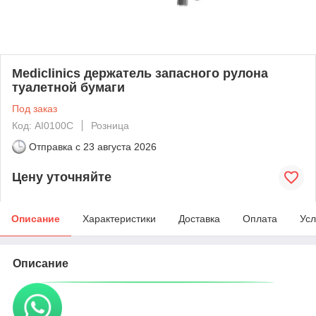
Mediclinics держатель запасного рулона
туалетной бумаги
Под заказ
Код: AI0100C
Розница
Отправка с
23 августа 2026
Цену уточняйте
Описание
Характеристики
Доставка
Оплата
Усл
Описание