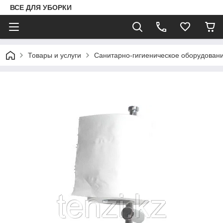
ВСЕ ДЛЯ УБОРКИ
Товары и услуги
Санитарно-гигиеническое оборудован