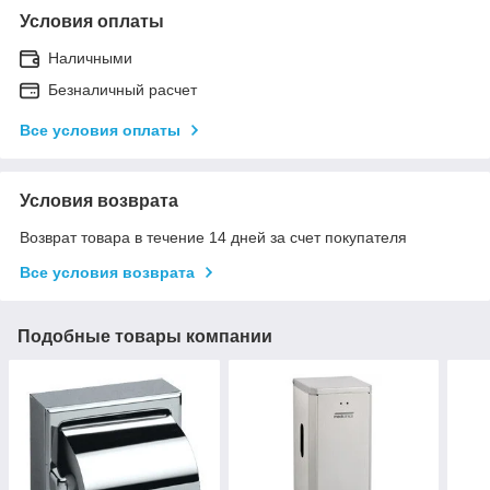
Условия оплаты
Наличными
Безналичный расчет
Все условия оплаты
Условия возврата
Возврат товара в течение 14 дней за счет покупателя
Все условия возврата
Подобные товары компании