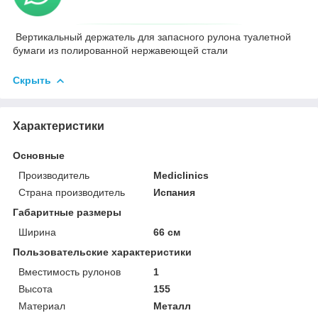
Вертикальный держатель для запасного рулона туалетной
бумаги из полированной нержавеющей стали
Скрыть
Характеристики
Основные
Производитель
Mediclinics
Страна производитель
Испания
Габаритные размеры
Ширина
66 см
Пользовательские характеристики
Вместимость рулонов
1
Высота
155
Материал
Металл