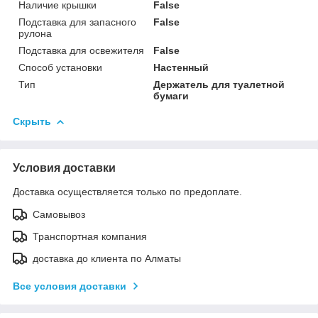
Наличие крышки
False
Подставка для запасного
False
рулона
Подставка для освежителя
False
Способ установки
Настенный
Тип
Держатель для туалетной
бумаги
Скрыть
Условия доставки
Доставка осуществляется только по предоплате.
Самовывоз
Транспортная компания
доставка до клиента по Алматы
Все условия доставки