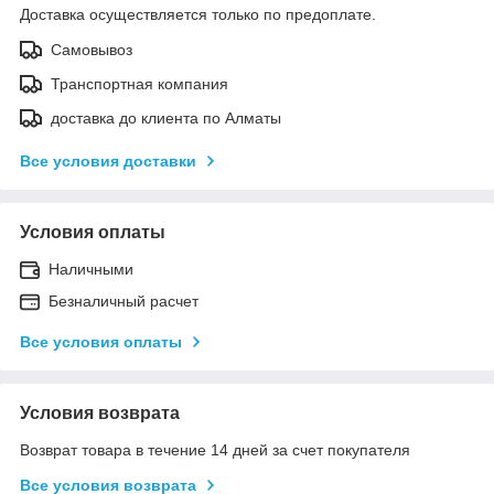
Доставка осуществляется только по предоплате.
Самовывоз
Транспортная компания
доставка до клиента по Алматы
Все условия доставки
Условия оплаты
Наличными
Безналичный расчет
Все условия оплаты
Условия возврата
Возврат товара в течение 14 дней за счет покупателя
Все условия возврата