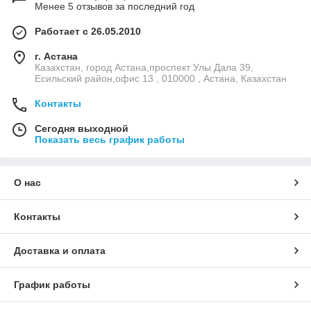
Менее 5 отзывов за последний год
Работает с 26.05.2010
г. Астана
Казахстан, город Астана,проспект Улы Дала 39,
Есильский район,офис 13 , 010000 , Астана, Казахстан
Контакты
Сегодня выходной
Показать весь график работы
О нас
Контакты
Доставка и оплата
График работы