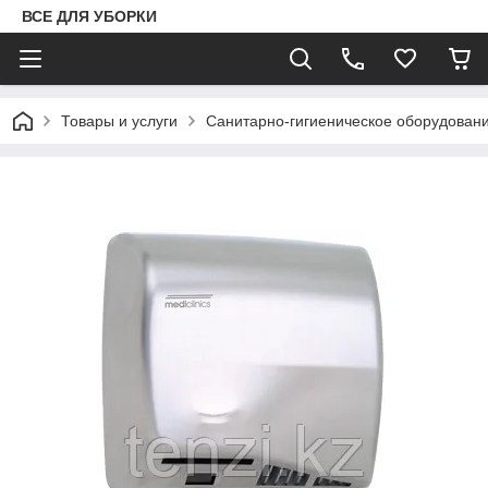
ВСЕ ДЛЯ УБОРКИ
Товары и услуги
Санитарно-гигиеническое оборудован