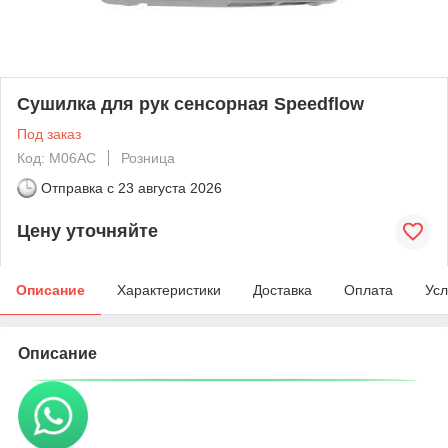
Сушилка для рук сенсорная Speedflow
Под заказ
Код: M06AC
Розница
Отправка с
23 августа 2026
Цену уточняйте
Описание
Характеристики
Доставка
Оплата
Усл
Описание