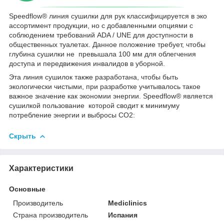
Speedflow® линия сушилки для рук классифицируется в эко
ассортимент продукции, но с добавленными опциями с
соблюдением требований ADA / UNE для доступности в
общественных туалетах. Данное положение требует, чтобы
глубина сушилки не превышала 100 мм для облегчения
доступа и передвижения инвалидов в уборной.
Эта линия сушилок также разработана, чтобы быть
экологически чистыми, при разработке учитывалось такое
важное значение как экономии энергии. Speedflow® является
сушилкой пользование которой сводит к минимуму
потребление энергии и выбросы CO2:
Скрыть
Характеристики
Основные
Производитель
Mediclinics
Страна производитель
Испания