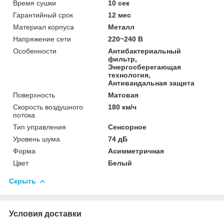
Время сушки
10 сек
Гарантийный срок
12 мес
Материал корпуса
Металл
Напряжение сети
220~240 В
Особенности
Антибактериальный
фильтр,
Энергосберегающая
технология,
Антивандальная защита
Поверхность
Матовая
Скорость воздушного
180 км/ч
потока
Тип управления
Сенсорное
Уровень шума
74 дБ
Форма
Асимметричная
Цвет
Белый
Скрыть
Условия доставки