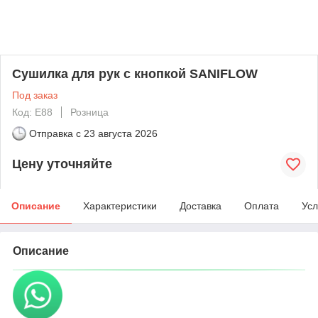
Сушилка для рук с кнопкой SANIFLOW
Под заказ
Код: E88
Розница
Отправка с
23 августа 2026
Цену уточняйте
Описание
Характеристики
Доставка
Оплата
Усл
Описание