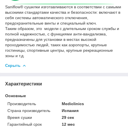
Saniflow® сушилки изготавливаются в соответствии с самыми
высокими стандартами качества и безопасности: включают в
себя системы автоматического отключения,
предохранительные винты и специальный ключ.
Таким образом, это модели с длительным сроком службы и
полной надежностью, с функциями анти-вандализма,
предназначены для установки в местах высокой
проходимостью людей, таких как аэропорты, крупные
гостиницы, спортивные центры, крупные рекреационные
зоны и т.д.
Скрыть
Характеристики
Основные
Производитель
Mediclinics
Страна производитель
Испания
Время сушки
29 сек
Гарантийный срок
12 мес