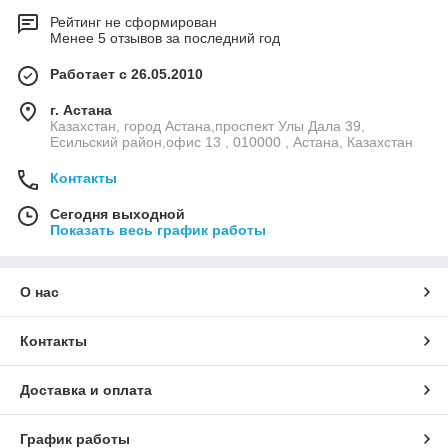
Рейтинг не сформирован
Менее 5 отзывов за последний год
Работает с 26.05.2010
г. Астана
Казахстан, город Астана,проспект Улы Дала 39,
Есильский район,офис 13 , 010000 , Астана, Казахстан
Контакты
Сегодня выходной
Показать весь график работы
О нас
Контакты
Доставка и оплата
График работы