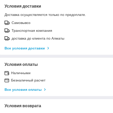
Условия доставки
Доставка осуществляется только по предоплате.
Самовывоз
Транспортная компания
доставка до клиента по Алматы
Все условия доставки
Условия оплаты
Наличными
Безналичный расчет
Все условия оплаты
Условия возврата