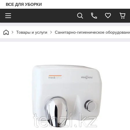
ВСЕ ДЛЯ УБОРКИ
Товары и услуги
Санитарно-гигиеническое оборудован