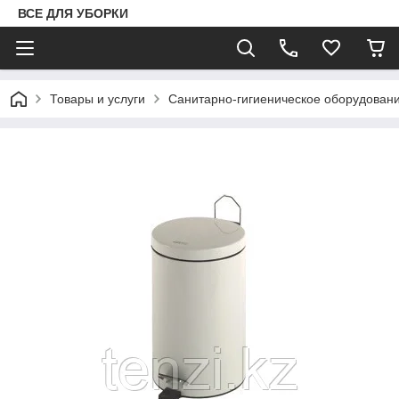
ВСЕ ДЛЯ УБОРКИ
Товары и услуги
Санитарно-гигиеническое оборудован