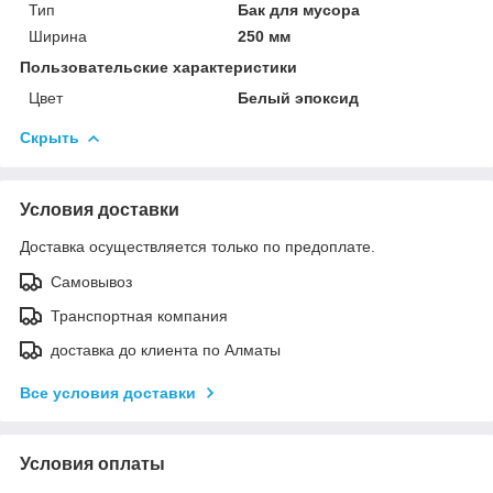
Тип
Бак для мусора
Ширина
250 мм
Пользовательские характеристики
Цвет
Белый эпоксид
Скрыть
Условия доставки
Доставка осуществляется только по предоплате.
Самовывоз
Транспортная компания
доставка до клиента по Алматы
Все условия доставки
Условия оплаты