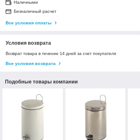
Наличными
Безналичный расчет
Все условия оплаты
Условия возврата
Возврат товара в течение 14 дней за счет покупателя
Все условия возврата
Подобные товары компании