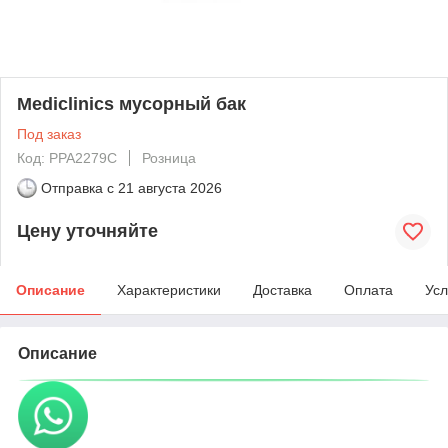
Mediclinics мусорный бак
Под заказ
Код: PPA2279C
Розница
Отправка с
21 августа 2026
Цену уточняйте
Описание
Характеристики
Доставка
Оплата
Усл
Описание