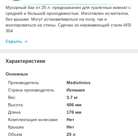
Мусорный бак от 25 л. предназначен для туалетных комнат с
средней и большой проходимостью. Изготовлен из металла,
без крышки. Могут устанавливаться на полу, так и
монтироваться на стены. Сделан из нержавеющей стали AISI
304
Скрыть
Характеристики
Основные
Производитель
Mediclinics
Страна производитель
Испания
Вес
3.7 кг
Высота
406 мм
Длина
176 мм
Комплектация колесами
Нет
Крышка
Нет
Объем
25 л