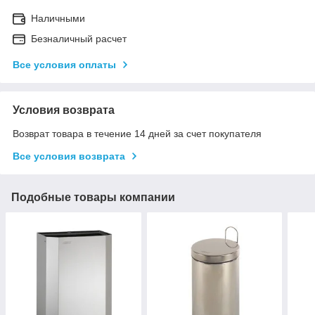
Наличными
Безналичный расчет
Все условия оплаты
Условия возврата
Возврат товара в течение 14 дней за счет покупателя
Все условия возврата
Подобные товары компании