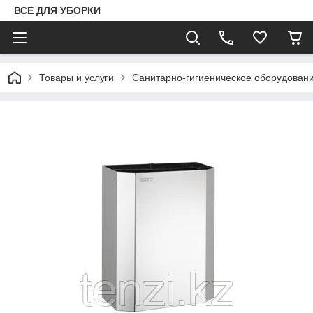
ВСЕ ДЛЯ УБОРКИ
Товары и услуги
Санитарно-гигиеническое оборудован