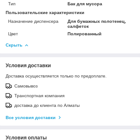
Тип
Бак для мусора
Пользовательские характеристики
Назначение диспенсера
Для бумажных полотенец,
салфеток
Цвет
Полированный
Скрыть
Условия доставки
Доставка осуществляется только по предоплате.
Самовывоз
Транспортная компания
доставка до клиента по Алматы
Все условия доставки
Условия оплаты