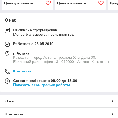
Цену уточняйте
Цену уточняйте
Цен
О нас
Рейтинг не сформирован
Менее 5 отзывов за последний год
Работает с 26.05.2010
г. Астана
Казахстан, город Астана,проспект Улы Дала 39,
Есильский район,офис 13 , 010000 , Астана, Казахстан
Контакты
Сегодня работает с 09:00 до 18:00
Показать весь график работы
О нас
Контакты