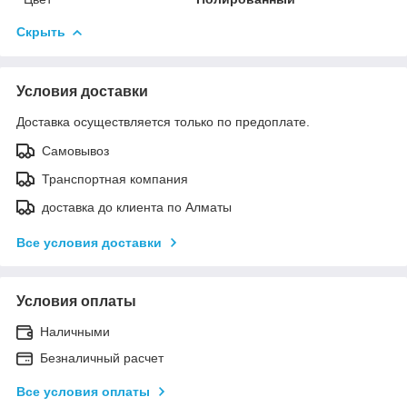
Скрыть
Условия доставки
Доставка осуществляется только по предоплате.
Самовывоз
Транспортная компания
доставка до клиента по Алматы
Все условия доставки
Условия оплаты
Наличными
Безналичный расчет
Все условия оплаты