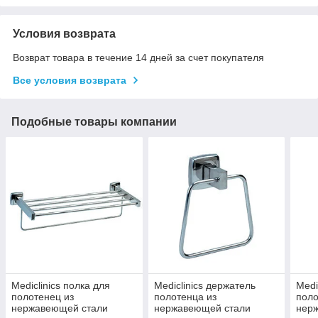
Условия возврата
Возврат товара в течение 14 дней за счет покупателя
Все условия возврата
Подобные товары компании
Mediclinics полка для
Mediclinics держатель
Medi
полотенец из
полотенца из
поло
нержавеющей стали
нержавеющей стали
нер