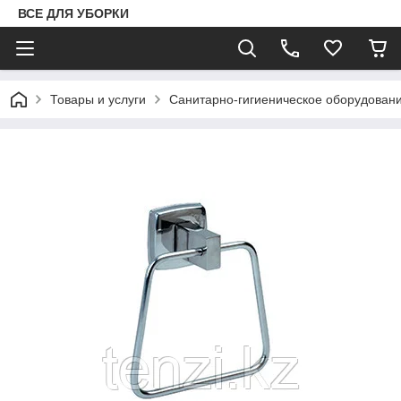
ВСЕ ДЛЯ УБОРКИ
Товары и услуги
Санитарно-гигиеническое оборудован