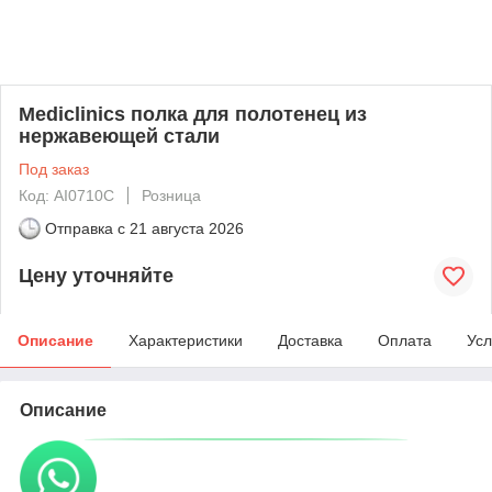
Mediclinics полка для полотенец из
нержавеющей стали
Под заказ
Код: AI0710C
Розница
Отправка с
21 августа 2026
Цену уточняйте
Описание
Характеристики
Доставка
Оплата
Усл
Описание