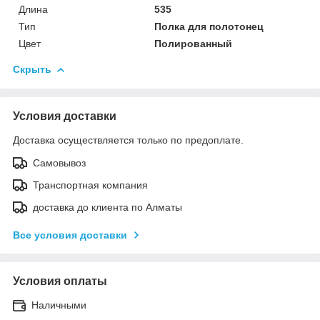
Длина
535
Тип
Полка для полотонец
Цвет
Полированный
Скрыть
Условия доставки
Доставка осуществляется только по предоплате.
Самовывоз
Транспортная компания
доставка до клиента по Алматы
Все условия доставки
Условия оплаты
Наличными