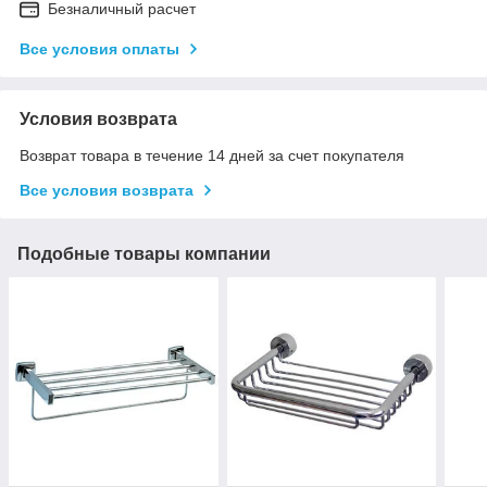
Безналичный расчет
Все условия оплаты
Условия возврата
Возврат товара в течение 14 дней за счет покупателя
Все условия возврата
Подобные товары компании