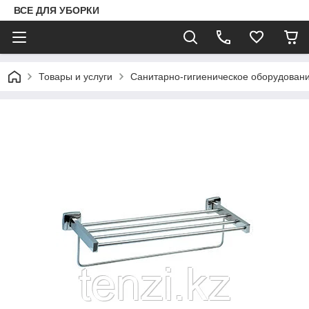
ВСЕ ДЛЯ УБОРКИ
Товары и услуги
Санитарно-гигиеническое оборудован