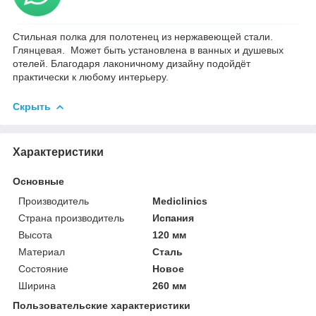
Стильная полка для полотенец из нержавеющей стали.
Глянцевая. Может быть установлена в ванных и душевых
отелей. Благодаря лаконичному дизайну подойдёт
практически к любому интерьеру.
Скрыть
Характеристики
Основные
Производитель
Mediclinics
Страна производитель
Испания
Высота
120 мм
Материал
Сталь
Состояние
Новое
Ширина
260 мм
Пользовательские характеристики