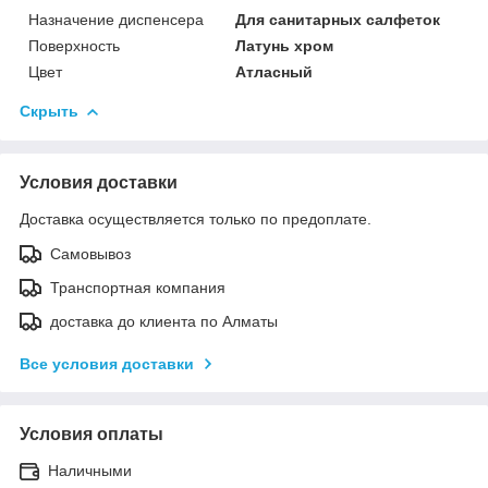
Назначение диспенсера
Для санитарных салфеток
Поверхность
Латунь хром
Цвет
Атласный
Скрыть
Условия доставки
Доставка осуществляется только по предоплате.
Самовывоз
Транспортная компания
доставка до клиента по Алматы
Все условия доставки
Условия оплаты
Наличными