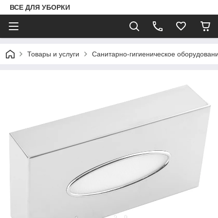
ВСЕ ДЛЯ УБОРКИ
Товары и услуги
Санитарно-гигиеническое оборудован