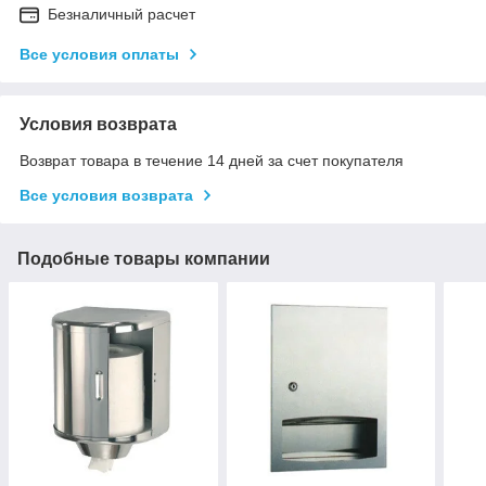
Безналичный расчет
Все условия оплаты
Условия возврата
Возврат товара в течение 14 дней за счет покупателя
Все условия возврата
Подобные товары компании