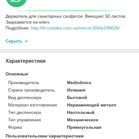
Держатель для санитарных салфеток. Вмещает 50 листов.
Закрывается на ключ.
Подробнее:
http://bt.rozetka.com.ua/mini-d-204/p198026/
Скрыть
Характеристики
Основные
Производитель
Mediclinics
Страна производитель
Испания
Вид диспенсера
Бытовой
Материал изготовления
Нержавеющий металл
Тип диспенсера
Настольный
Тип управления
Механическое
Форма
Прямоугольная
Пользовательские характеристики