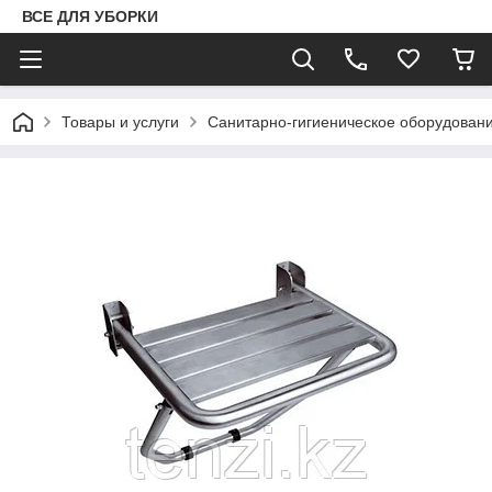
ВСЕ ДЛЯ УБОРКИ
Товары и услуги
Санитарно-гигиеническое оборудован