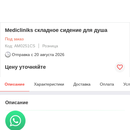
Medicliniks складное сидение для душа
Под заказ
Код: AM0251CS
Розница
Отправка с
20 августа 2026
Цену уточняйте
Описание
Характеристики
Доставка
Оплата
Усл
Описание