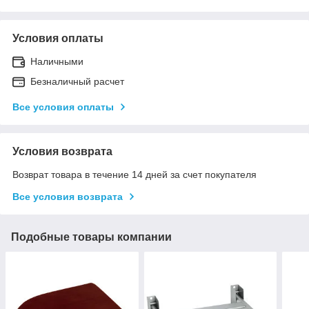
Условия оплаты
Наличными
Безналичный расчет
Все условия оплаты
Условия возврата
Возврат товара в течение 14 дней за счет покупателя
Все условия возврата
Подобные товары компании