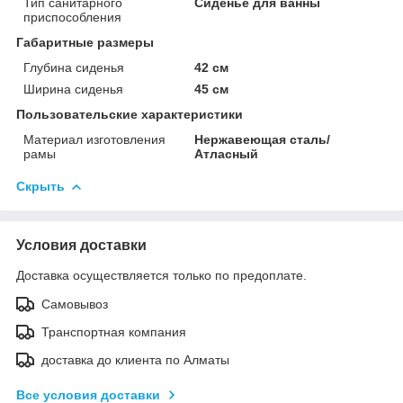
Тип санитарного
Сиденье для ванны
приспособления
Габаритные размеры
Глубина сиденья
42 см
Ширина сиденья
45 см
Пользовательские характеристики
Материал изготовления
Нержавеющая сталь/
рамы
Атласный
Скрыть
Условия доставки
Доставка осуществляется только по предоплате.
Самовывоз
Транспортная компания
доставка до клиента по Алматы
Все условия доставки