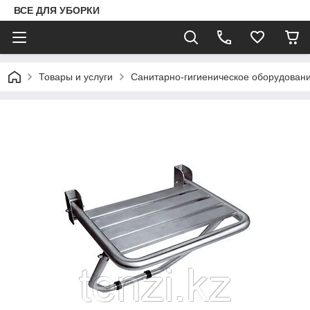
ВСЕ ДЛЯ УБОРКИ
Товары и услуги
Санитарно-гигиеническое оборудован