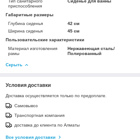
Тип санитарного
Сиденье для ванны
приспособления
Габаритные размеры
Глубина сиденья
42 см
Ширина сиденья
45 см
Пользовательские характеристики
Материал изготовления
Нержавеющая сталь/
рамы
Полированный
Скрыть
Условия доставки
Доставка осуществляется только по предоплате.
Самовывоз
Транспортная компания
доставка до клиента по Алматы
Все условия доставки