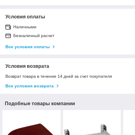
Условия оплаты
Наличными
Безналичный расчет
Все условия оплаты
Условия возврата
Возврат товара в течение 14 дней за счет покупателя
Все условия возврата
Подобные товары компании