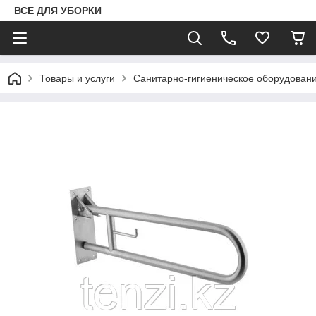
ВСЕ ДЛЯ УБОРКИ
Товары и услуги
Санитарно-гигиеническое оборудован