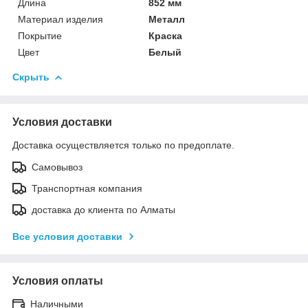
Длина
852 мм
Материал изделия
Металл
Покрытие
Краска
Цвет
Белый
Скрыть
Условия доставки
Доставка осуществляется только по предоплате.
Самовывоз
Транспортная компания
доставка до клиента по Алматы
Все условия доставки
Условия оплаты
Наличными