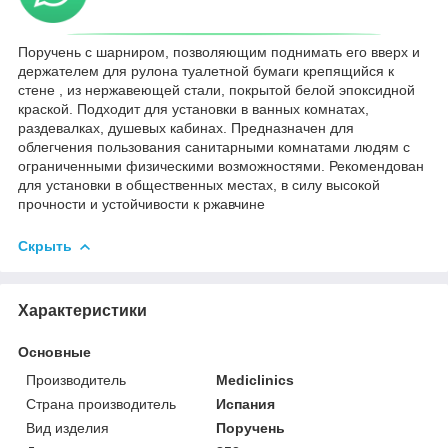
Поручень с шарниром, позволяющим поднимать его вверх и
держателем для рулона туалетной бумаги крепящийся к
стене , из нержавеющей стали, покрытой белой эпоксидной
краской. Подходит для установки в ванных комнатах,
раздевалках, душевых кабинах. Предназначен для
облегчения пользования санитарными комнатами людям с
ограниченными физическими возможностями. Рекомендован
для установки в общественных местах, в силу высокой
прочности и устойчивости к ржавчине
Скрыть
Характеристики
Основные
Производитель
Mediclinics
Страна производитель
Испания
Вид изделия
Поручень