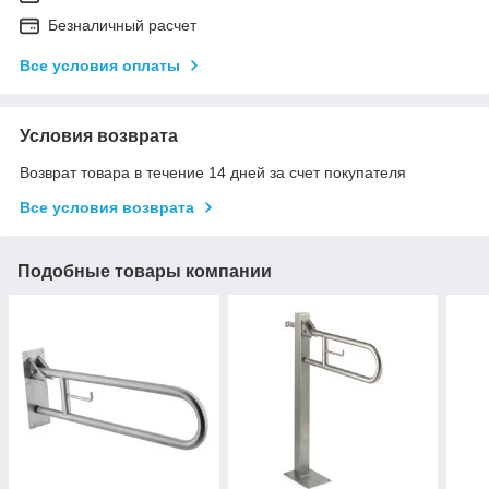
Безналичный расчет
Все условия оплаты
Условия возврата
Возврат товара в течение 14 дней за счет покупателя
Все условия возврата
Подобные товары компании