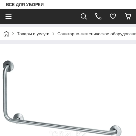
ВСЕ ДЛЯ УБОРКИ
Товары и услуги
Санитарно-гигиеническое оборудован