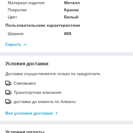
Материал изделия
Металл
Покрытие
Краска
Цвет
Белый
Пользовательские характеристики
Ширина
869
Скрыть
Условия доставки
Доставка осуществляется только по предоплате.
Самовывоз
Транспортная компания
доставка до клиента по Алматы
Все условия доставки
Условия оплаты