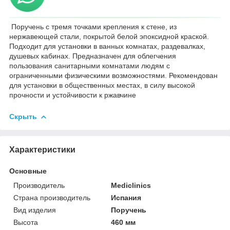
Поручень с тремя точками крепления к стене, из
нержавеющей стали, покрытой белой эпоксидной краской.
Подходит для установки в ванных комнатах, раздевалках,
душевых кабинах. Предназначен для облегчения
пользования санитарными комнатами людям с
ограниченными физическими возможностями. Рекомендован
для установки в общественных местах, в силу высокой
прочности и устойчивости к ржавчине
Скрыть
Характеристики
Основные
Производитель
Mediclinics
Страна производитель
Испания
Вид изделия
Поручень
Высота
460 мм