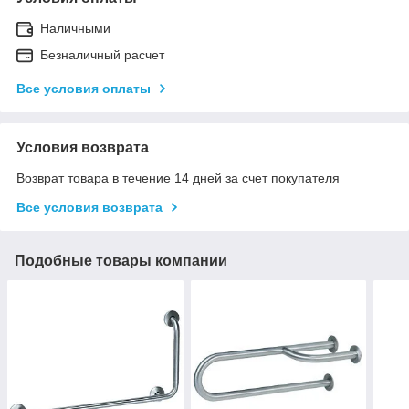
Наличными
Безналичный расчет
Все условия оплаты
Условия возврата
Возврат товара в течение 14 дней за счет покупателя
Все условия возврата
Подобные товары компании