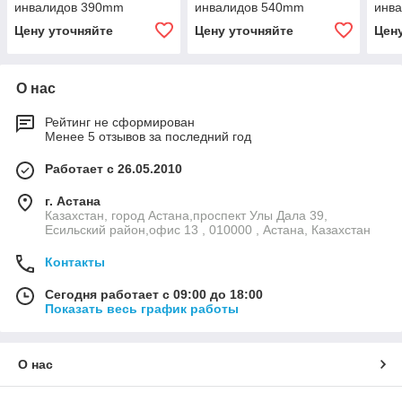
инвалидов 390mm
инвалидов 540mm
инв
Цену уточняйте
Цену уточняйте
Цен
О нас
Рейтинг не сформирован
Менее 5 отзывов за последний год
Работает с 26.05.2010
г. Астана
Казахстан, город Астана,проспект Улы Дала 39,
Есильский район,офис 13 , 010000 , Астана, Казахстан
Контакты
Сегодня работает с 09:00 до 18:00
Показать весь график работы
О нас