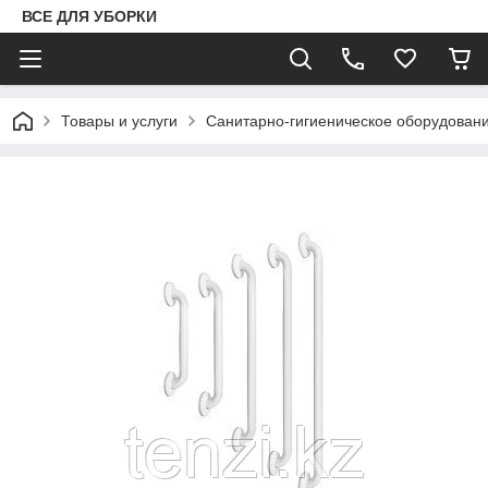
ВСЕ ДЛЯ УБОРКИ
Товары и услуги
Санитарно-гигиеническое оборудован