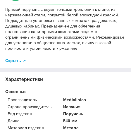
Прямой поручень с двумя точками крепления к стене, из
нержавеющей стали, покрытой белой эпоксидной краской.
Подходит для установки в ванных комнатах, раздевалках,
душевых кабинах. Предназначен для облегчения
пользования санитарными комнатами людям с
ограниченными физическими возможностями. Рекомендован
для установки в общественных местах, в силу высокой
прочности и устойчивости к ржавчине
Скрыть
Характеристики
Основные
Производитель
Mediclinics
Страна производитель
Испания
Вид изделия
Поручень
Длина
540 мм
Материал изделия
Металл