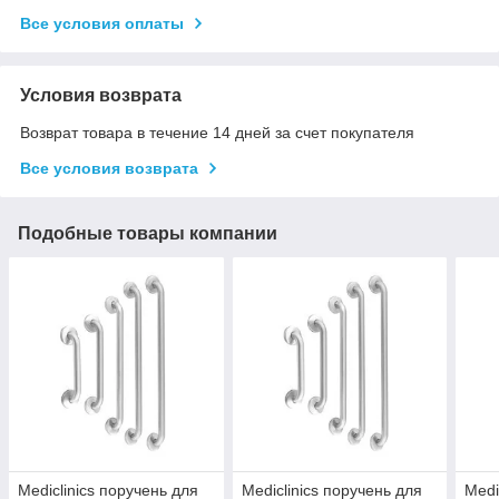
Все условия оплаты
Условия возврата
Возврат товара в течение 14 дней за счет покупателя
Все условия возврата
Подобные товары компании
Mediclinics поручень для
Mediclinics поручень для
Medi