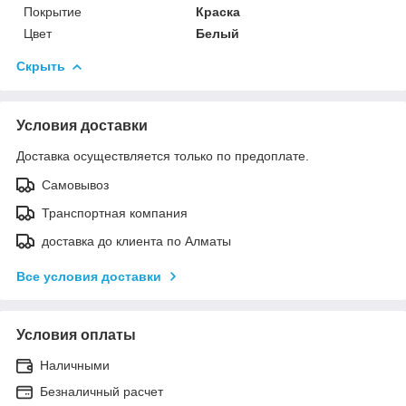
Покрытие
Краска
Цвет
Белый
Скрыть
Условия доставки
Доставка осуществляется только по предоплате.
Самовывоз
Транспортная компания
доставка до клиента по Алматы
Все условия доставки
Условия оплаты
Наличными
Безналичный расчет