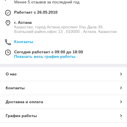
Менее 5 отзывов за последний год
Работает с 26.05.2010
г. Астана
Казахстан, город Астана,проспект Улы Дала 39,
Есильский район,офис 13 , 010000 , Астана, Казахстан
Контакты
Сегодня работает с 09:00 до 18:00
Показать весь график работы
О нас
Контакты
Доставка и оплата
График работы