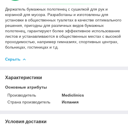
Держатель бумажных полотенец с сушилкой для рук и
корзиной для мусора. Разработаны и изготовлены для
установки в общественных туалетах в качестве оптимального
решения, пригодны для различных видов бумажных
полотенец, гарантируют более эффективное использование
листов и устанавливаются в общественных местах с высокой
проходимостью, например гимназиях, спортивных центрах,
больницах, гостиницах и т.д.
Скрыть
Характеристики
Основные атрибуты
Производитель
Mediclinics
Страна производитель
Испания
Условия доставки