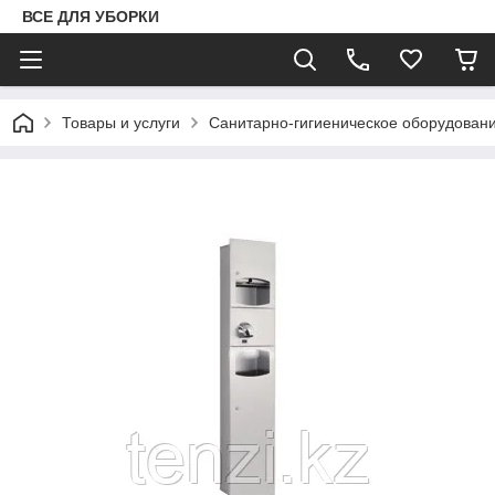
ВСЕ ДЛЯ УБОРКИ
Товары и услуги
Санитарно-гигиеническое оборудован