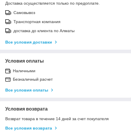
Доставка осуществляется только по предоплате.
Самовывоз
Транспортная компания
доставка до клиента по Алматы
Все условия доставки
Условия оплаты
Наличными
Безналичный расчет
Все условия оплаты
Условия возврата
Возврат товара в течение 14 дней за счет покупателя
Все условия возврата