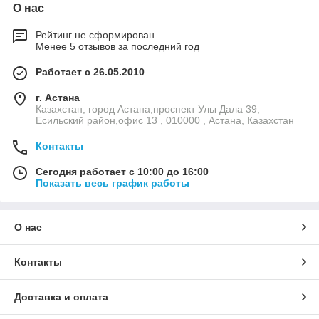
О нас
Рейтинг не сформирован
Менее 5 отзывов за последний год
Работает с 26.05.2010
г. Астана
Казахстан, город Астана,проспект Улы Дала 39,
Есильский район,офис 13 , 010000 , Астана, Казахстан
Контакты
Сегодня работает с 10:00 до 16:00
Показать весь график работы
О нас
Контакты
Доставка и оплата