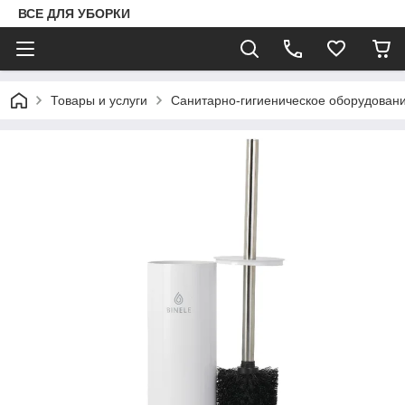
ВСЕ ДЛЯ УБОРКИ
Товары и услуги
Санитарно-гигиеническое оборудован