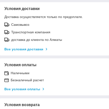
Условия доставки
Доставка осуществляется только по предоплате.
Самовывоз
Транспортная компания
доставка до клиента по Алматы
Все условия доставки
Условия оплаты
Наличными
Безналичный расчет
Все условия оплаты
Условия возврата