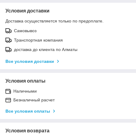
Условия доставки
Доставка осуществляется только по предоплате.
Самовывоз
Транспортная компания
доставка до клиента по Алматы
Все условия доставки
Условия оплаты
Наличными
Безналичный расчет
Все условия оплаты
Условия возврата