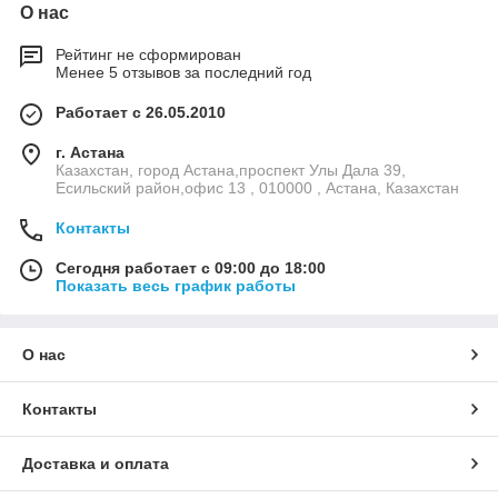
О нас
Рейтинг не сформирован
Менее 5 отзывов за последний год
Работает с 26.05.2010
г. Астана
Казахстан, город Астана,проспект Улы Дала 39,
Есильский район,офис 13 , 010000 , Астана, Казахстан
Контакты
Сегодня работает с 09:00 до 18:00
Показать весь график работы
О нас
Контакты
Доставка и оплата