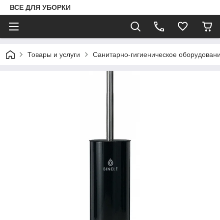
ВСЕ ДЛЯ УБОРКИ
Товары и услуги
Санитарно-гигиеническое оборудован