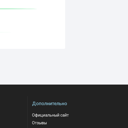
Дополнительно
Официальный сайт
Отзывы