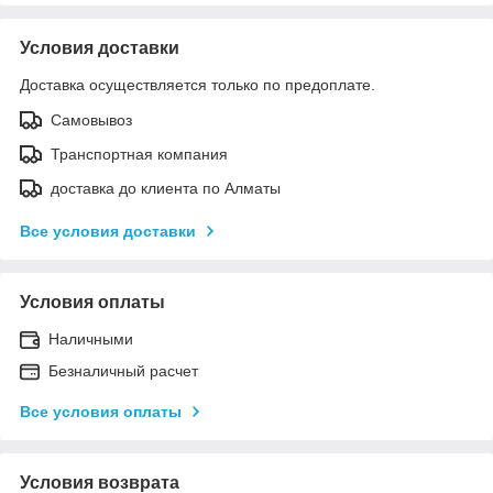
Условия доставки
Доставка осуществляется только по предоплате.
Самовывоз
Транспортная компания
доставка до клиента по Алматы
Все условия доставки
Условия оплаты
Наличными
Безналичный расчет
Все условия оплаты
Условия возврата