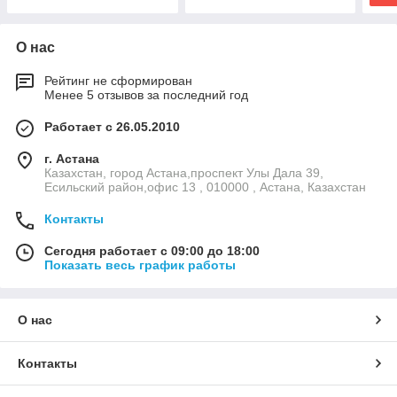
О нас
Рейтинг не сформирован
Менее 5 отзывов за последний год
Работает с 26.05.2010
г. Астана
Казахстан, город Астана,проспект Улы Дала 39,
Есильский район,офис 13 , 010000 , Астана, Казахстан
Контакты
Сегодня работает с 09:00 до 18:00
Показать весь график работы
О нас
Контакты