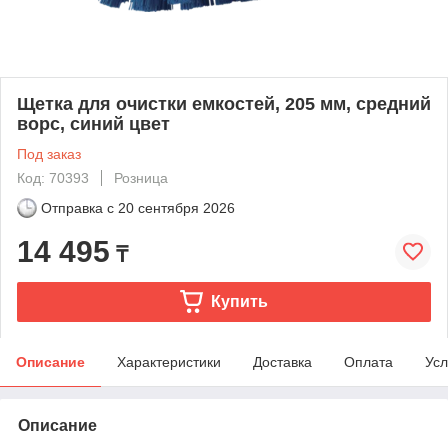
Щетка для очистки емкостей, 205 мм, средний
ворс, синий цвет
Под заказ
Код: 70393
Розница
Отправка с
20 сентября 2026
14 495
₸
Купить
Описание
Характеристики
Доставка
Оплата
Усл
Описание