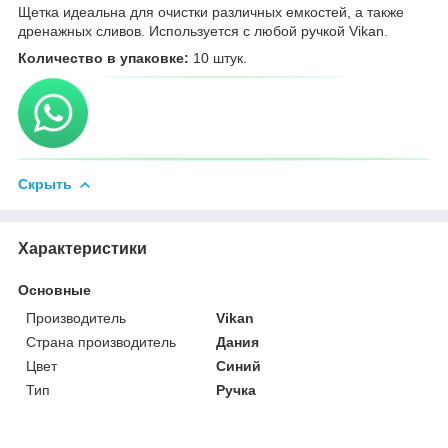
Щетка идеальна для очистки различных емкостей, а также
дренажных сливов. Используется с любой ручкой Vikan.
Количество в упаковке:
10 штук.
Скрыть
Характеристики
Основные
Производитель
Vikan
Страна производитель
Дания
Цвет
Синий
Тип
Ручка