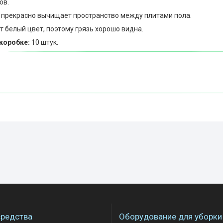
ов.
 прекрасно вычищает пространство между плитами пола.
т белый цвет, поэтому грязь хорошо видна.
коробке:
10 штук.
редства
Оборудование для уборки