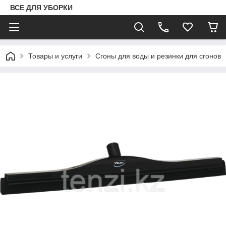
ВСЕ ДЛЯ УБОРКИ
Товары и услуги
Сгоны для воды и резинки для сгонов