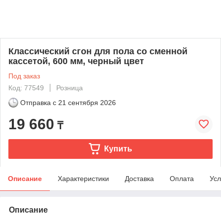
Классический сгон для пола со сменной
кассетой, 600 мм, черный цвет
Под заказ
Код: 77549
Розница
Отправка с
21 сентября 2026
19 660
₸
Купить
Описание
Характеристики
Доставка
Оплата
Усл
Описание