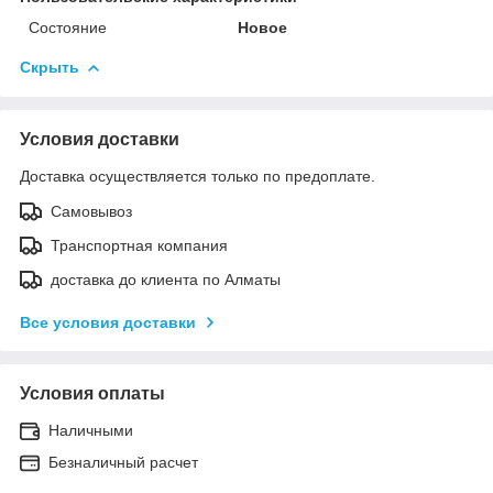
Состояние
Новое
Скрыть
Условия доставки
Доставка осуществляется только по предоплате.
Самовывоз
Транспортная компания
доставка до клиента по Алматы
Все условия доставки
Условия оплаты
Наличными
Безналичный расчет