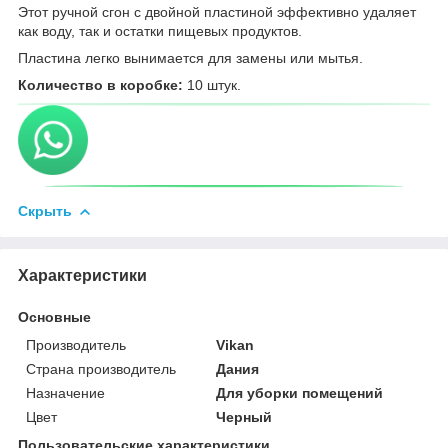
Этот ручной сгон с двойной пластиной эффективно удаляет
как воду, так и остатки пищевых продуктов.
Пластина легко вынимается для замены или мытья.
Количество в коробке:
10 штук.
Скрыть
Характеристики
Основные
Производитель
Vikan
Страна производитель
Дания
Назначение
Для уборки помещений
Цвет
Черный
Пользовательские характеристики