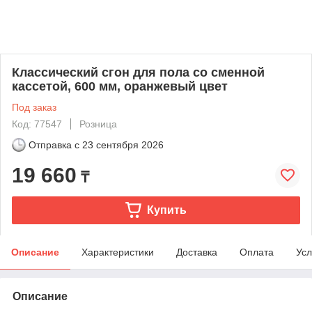
Классический сгон для пола со сменной
кассетой, 600 мм, оранжевый цвет
Под заказ
Код: 77547
Розница
Отправка с
23 сентября 2026
19 660
₸
Купить
Описание
Характеристики
Доставка
Оплата
Усл
Описание