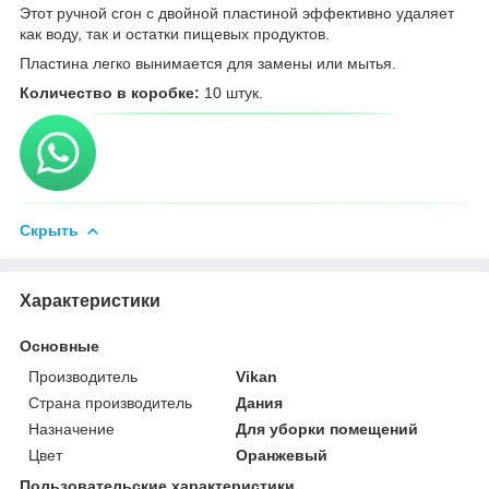
Этот ручной сгон с двойной пластиной эффективно удаляет
как воду, так и остатки пищевых продуктов.
Пластина легко вынимается для замены или мытья.
Количество в коробке:
10 штук.
Скрыть
Характеристики
Основные
Производитель
Vikan
Страна производитель
Дания
Назначение
Для уборки помещений
Цвет
Оранжевый
Пользовательские характеристики