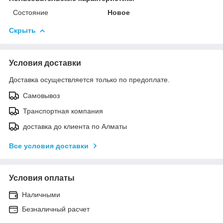
Состояние
Новое
Скрыть
Условия доставки
Доставка осуществляется только по предоплате.
Самовывоз
Транспортная компания
доставка до клиента по Алматы
Все условия доставки
Условия оплаты
Наличными
Безналичный расчет