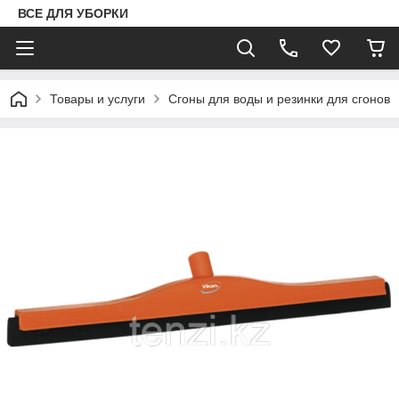
ВСЕ ДЛЯ УБОРКИ
Товары и услуги
Сгоны для воды и резинки для сгонов