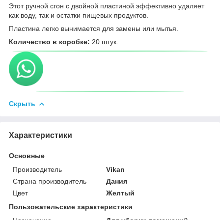
Этот ручной сгон с двойной пластиной эффективно удаляет
как воду, так и остатки пищевых продуктов.
Пластина легко вынимается для замены или мытья.
Количество в коробке:
20 штук.
Скрыть
Характеристики
Основные
Производитель
Vikan
Страна производитель
Дания
Цвет
Желтый
Пользовательские характеристики