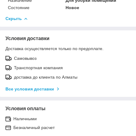
Назначение
Для уборки помещений
Состояние
Новое
Скрыть
Условия доставки
Доставка осуществляется только по предоплате.
Самовывоз
Транспортная компания
доставка до клиента по Алматы
Все условия доставки
Условия оплаты
Наличными
Безналичный расчет