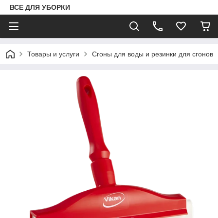
ВСЕ ДЛЯ УБОРКИ
Товары и услуги
Сгоны для воды и резинки для сгонов