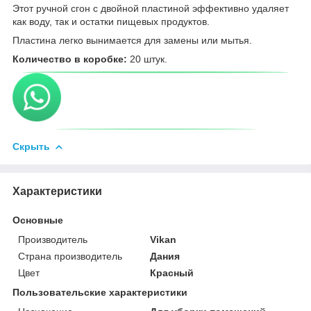
Этот ручной сгон с двойной пластиной эффективно удаляет
как воду, так и остатки пищевых продуктов.
Пластина легко вынимается для замены или мытья.
Количество в коробке:
20 штук.
Скрыть
Характеристики
Основные
Производитель
Vikan
Страна производитель
Дания
Цвет
Красный
Пользовательские характеристики