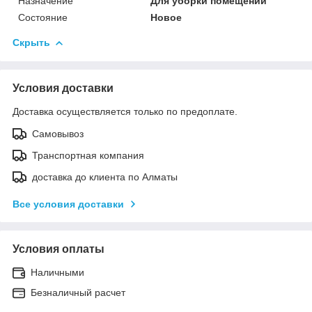
Назначение
Для уборки помещений
Состояние
Новое
Скрыть
Условия доставки
Доставка осуществляется только по предоплате.
Самовывоз
Транспортная компания
доставка до клиента по Алматы
Все условия доставки
Условия оплаты
Наличными
Безналичный расчет