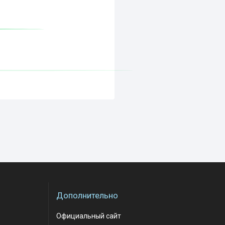
Дополнительно
Официальный сайт