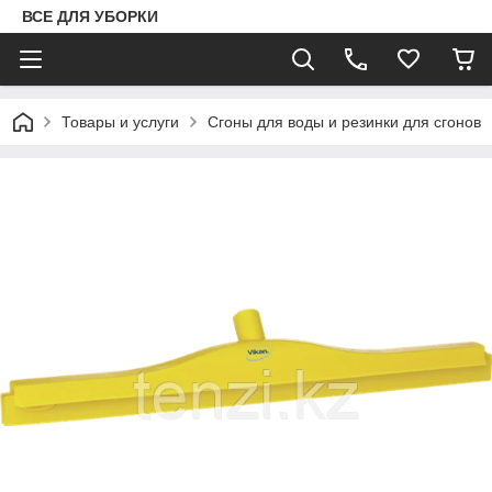
ВСЕ ДЛЯ УБОРКИ
Товары и услуги
Сгоны для воды и резинки для сгонов