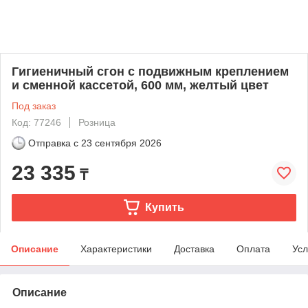
Гигиеничный сгон с подвижным креплением
и сменной кассетой, 600 мм, желтый цвет
Под заказ
Код: 77246
Розница
Отправка с
23 сентября 2026
23 335
₸
Купить
Описание
Характеристики
Доставка
Оплата
Усл
Описание