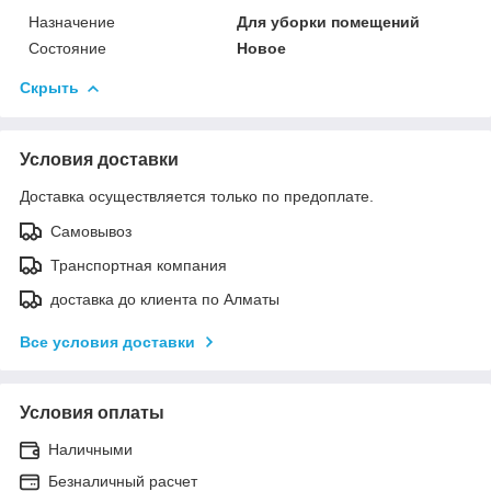
Назначение
Для уборки помещений
Состояние
Новое
Скрыть
Условия доставки
Доставка осуществляется только по предоплате.
Самовывоз
Транспортная компания
доставка до клиента по Алматы
Все условия доставки
Условия оплаты
Наличными
Безналичный расчет